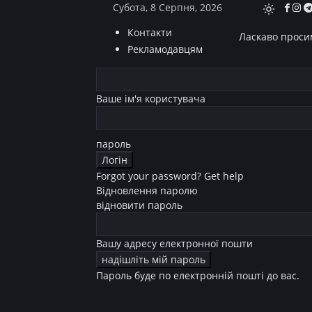
Субота, 8 Серпня, 2026
Контакти
Ласкаво просим
Рекламодавцям
Ваше ім'я користувача
пароль
Forgot your password? Get help
Відновлення паролю
відновити пароль
Вашу адресу електронної пошти
Пароль буде по електронній пошті до вас.