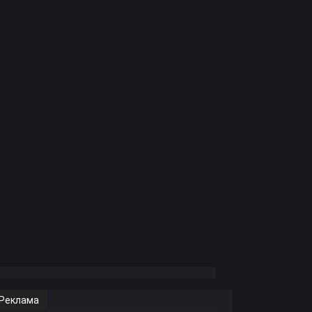
Реклама