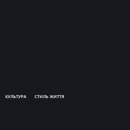
КУЛЬТУРА
СТИЛЬ ЖИТТЯ