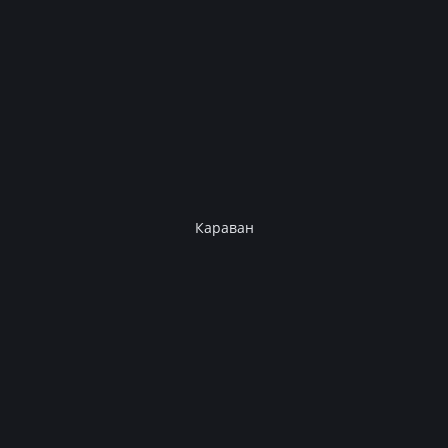
Караван