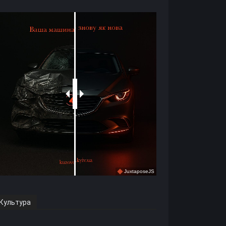
Культура