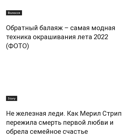
Волосся
Обратный балаяж – самая модная
техника окрашивания лета 2022
(ФОТО)
Story
Не железная леди. Как Мерил Стрип
пережила смерть первой любви и
обрела семейное счастье