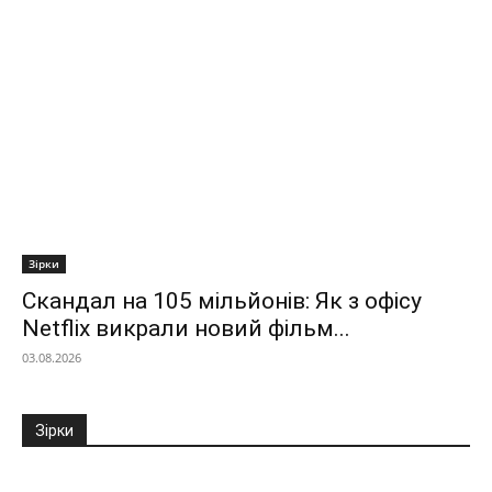
Зірки
Скандал на 105 мільйонів: Як з офісу
Netflix викрали новий фільм...
03.08.2026
Зірки