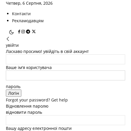
Четвер, 6 Серпня, 2026
Контакти
Рекламодавцям
увійти
Ласкаво просимо! увійдіть в свій аккаунт
Ваше ім'я користувача
пароль
Forgot your password? Get help
Відновлення паролю
відновити пароль
Вашу адресу електронної пошти