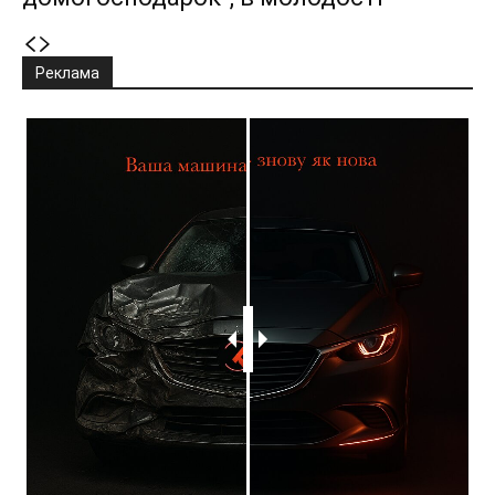
Реклама