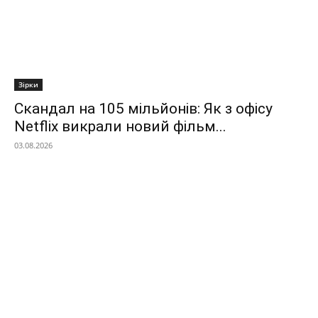
Зірки
Скандал на 105 мільйонів: Як з офісу
Netflix викрали новий фільм...
03.08.2026