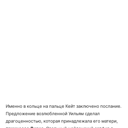
Именно в кольце на пальце Кейт заключено послание.
Предложение возлюбленной Уильям сделал
драгоценностью, которая принадлежала его матери,