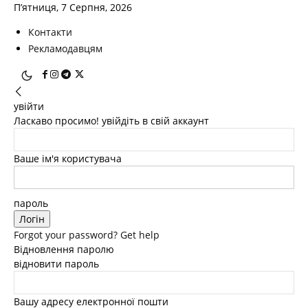
П’ятниця, 7 Серпня, 2026
Контакти
Рекламодавцям
увійти
Ласкаво просимо! увійдіть в свій аккаунт
Ваше ім'я користувача
пароль
Forgot your password? Get help
Відновлення паролю
відновити пароль
Вашу адресу електронної пошти