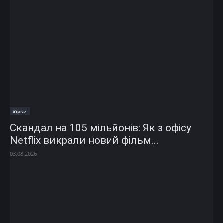
Зірки
Скандал на 105 мільйонів: Як з офісу
Netflix викрали новий фільм...
03.08.2026