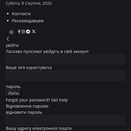
Субота, 8 Серпня, 2026
Контакти
Рекламодавцям
увійти
Ласкаво просимо! увійдіть в свій аккаунт
Ваше ім'я користувача
пароль
Forgot your password? Get help
Відновлення паролю
відновити пароль
Вашу адресу електронної пошти