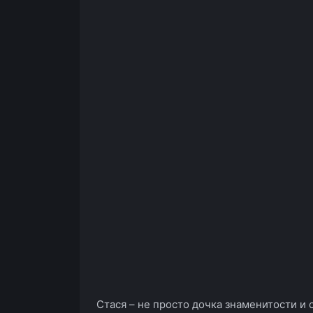
Стася – не просто дочка знаменитости и