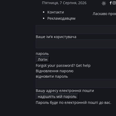
П’ятниця, 7 Серпня, 2026
Контакти
Ласкаво прос
Рекламодавцям
Ваше ім'я користувача
пароль
Forgot your password? Get help
Відновлення паролю
відновити пароль
Вашу адресу електронної пошти
Пароль буде по електронній пошті до вас.