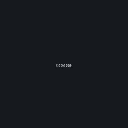
Караван