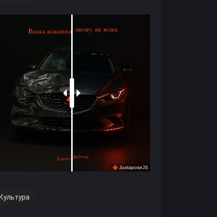
Культура