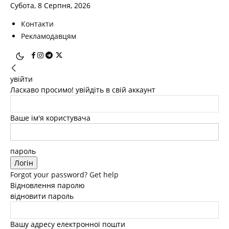
Субота, 8 Серпня, 2026
Контакти
Рекламодавцям
увійти
Ласкаво просимо! увійдіть в свій аккаунт
Ваше ім'я користувача
пароль
Forgot your password? Get help
Відновлення паролю
відновити пароль
Вашу адресу електронної пошти