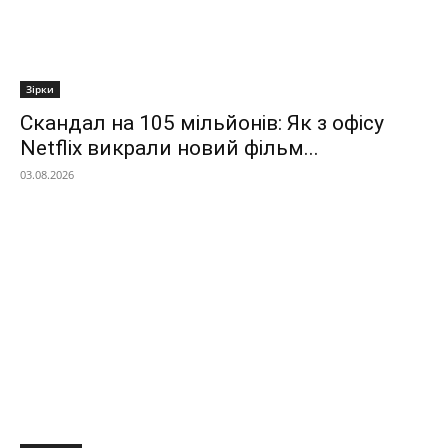
Зірки
Скандал на 105 мільйонів: Як з офісу
Netflix викрали новий фільм...
03.08.2026