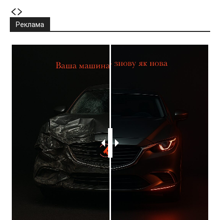
Реклама