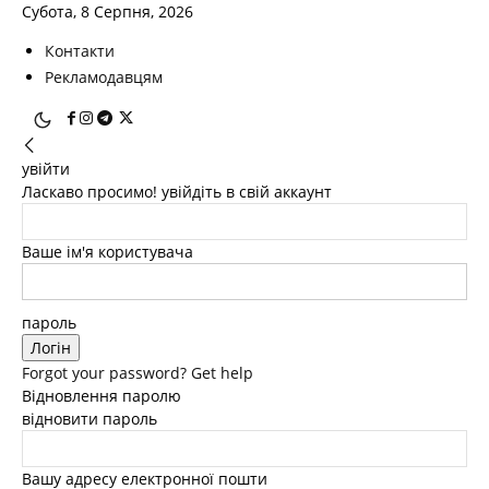
Субота, 8 Серпня, 2026
Контакти
Рекламодавцям
увійти
Ласкаво просимо! увійдіть в свій аккаунт
Ваше ім'я користувача
пароль
Forgot your password? Get help
Відновлення паролю
відновити пароль
Вашу адресу електронної пошти