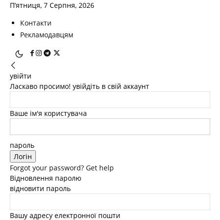
П’ятниця, 7 Серпня, 2026
Контакти
Рекламодавцям
увійти
Ласкаво просимо! увійдіть в свій аккаунт
Ваше ім'я користувача
пароль
Forgot your password? Get help
Відновлення паролю
відновити пароль
Вашу адресу електронної пошти