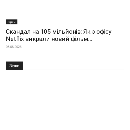
Зірки
Скандал на 105 мільйонів: Як з офісу
Netflix викрали новий фільм...
03.08.2026
Зірки