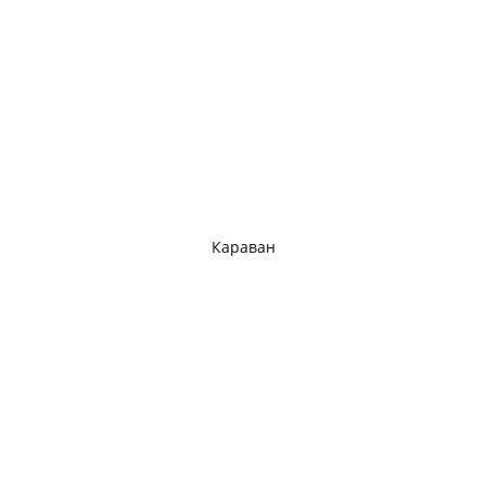
Караван