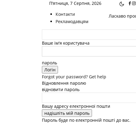
П’ятниця, 7 Серпня, 2026
Контакти
Ласкаво прос
Рекламодавцям
Ваше ім'я користувача
пароль
Forgot your password? Get help
Відновлення паролю
відновити пароль
Вашу адресу електронної пошти
Пароль буде по електронній пошті до вас.