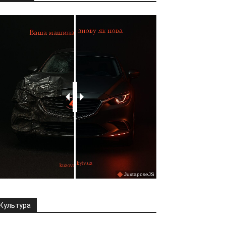
Культура