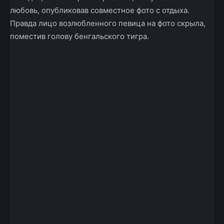
любовь, опубликовав совместное фото с отдыха.
Правда лицо возлюбленного певица на фото скрыла,
поместив голову бенгальского тигра.