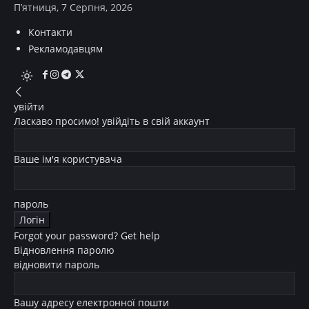
П’ятниця, 7 Серпня, 2026
Контакти
Рекламодавцям
увійти
Ласкаво просимо! увійдіть в свій аккаунт
Ваше ім'я користувача
пароль
Forgot your password? Get help
Відновлення паролю
відновити пароль
Вашу адресу електронної пошти