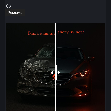
Реклама