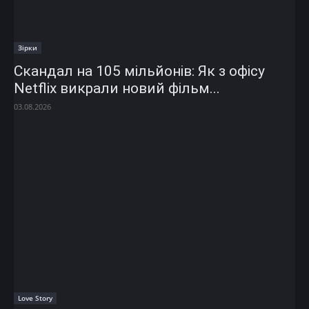
Зірки
Скандал на 105 мільйонів: Як з офісу
Netflix викрали новий фільм...
03.08.2026
Love Story