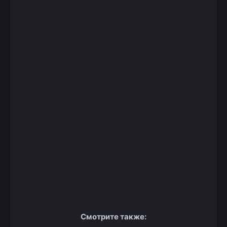
Смотрите также: