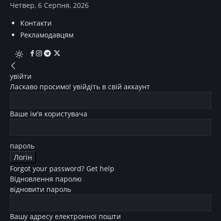
Четвер, 6 Серпня, 2026
Контакти
Рекламодавцям
увійти
Ласкаво просимо! увійдіть в свій аккаунт
Ваше ім'я користувача
пароль
Forgot your password? Get help
Відновлення паролю
відновити пароль
Вашу адресу електронної пошти