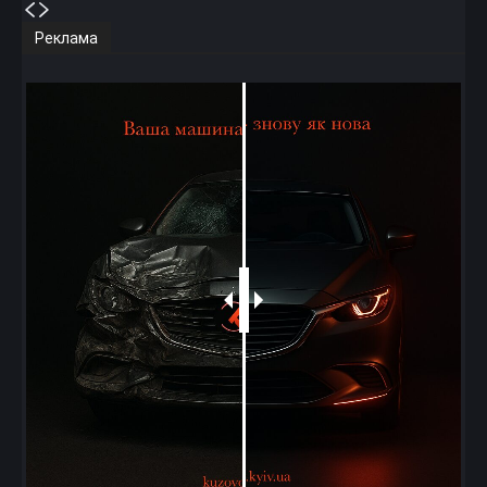
Реклама