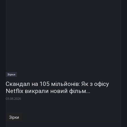
Зірки
Скандал на 105 мільйонів: Як з офісу
Netflix викрали новий фільм...
03.08.2026
Зірки