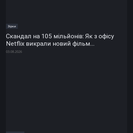
Зірки
Скандал на 105 мільйонів: Як з офісу
Netflix викрали новий фільм...
03.08.2026