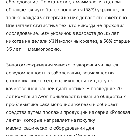
обследование. По статистик, к маммологу в целом
обращается чуть более половины (58%) украинок, но
только каждая четвертая из них делает это ежегодно.
Впечатляет статистика тех, кто никогда не проходил
обследование. 60% украинок в возрасте до 35 лет
никогда не делали УЗИ молочных желез, а 56% старше
35 лет — маммографию.​
Залогом сохранения женского здоровья является
осведомленность о заболевании, возможностях
снижения рисков его возникновения и доступ к
качественной ранней диагностике. В последние 20
лет компания Avon привлекает внимание общества к
проблематике рака молочной железы и собирает
средства путем продажи продукции из серии «Розовая
лента», которые направляет на покупку
маммографического оборудования для
государственных онкоцентров Украины.