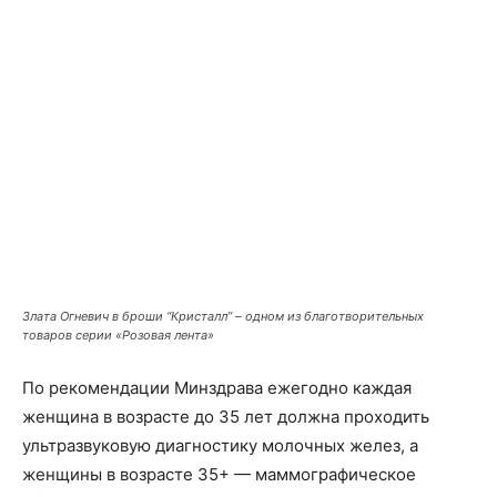
Злата Огневич в броши “Кристалл” – одном из благотворительных
товаров серии «Розовая лента»
По рекомендации Минздрава ежегодно каждая
женщина в возрасте до 35 лет должна проходить
ультразвуковую диагностику молочных желез, а
женщины в возрасте 35+ — маммографическое