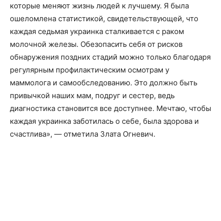
которые меняют жизнь людей к лучшему. Я была
ошеломлена статистикой, свидетельствующей, что
каждая седьмая украинка сталкивается с раком
молочной железы. Обезопасить себя от рисков
обнаружения поздних стадий можно только благодаря
регулярным профилактическим осмотрам у
маммолога и самообследованию. Это должно быть
привычкой наших мам, подруг и сестер, ведь
диагностика становится все доступнее. Мечтаю, чтобы
каждая украинка заботилась о себе, была здорова и
счастлива», — отметила Злата Огневич.