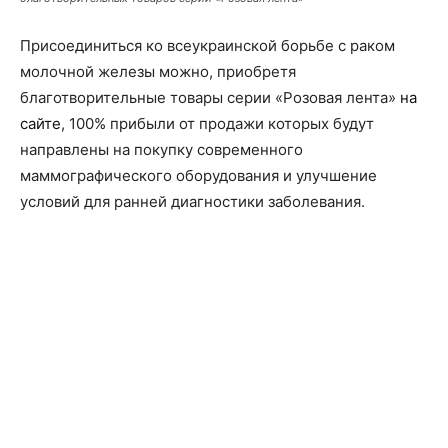
Присоединиться ко всеукраинской борьбе с раком
молочной железы можно, приобретя
благотворительные товары серии «Розовая лента»
на
сайте
, 100% прибыли от продажи которых будут
направлены на покупку современного
маммографического оборудования и улучшение
условий для ранней диагностики заболевания.