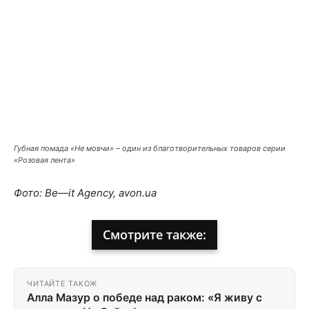
Губная помада «Не мовчи» – один из благотворительных товаров серии
«Розовая лента»
Фото: Be—it Agency, avon.ua
Смотрите также:
ЧИТАЙТЕ ТАКОЖ
Алла Мазур о победе над раком: «Я живу с