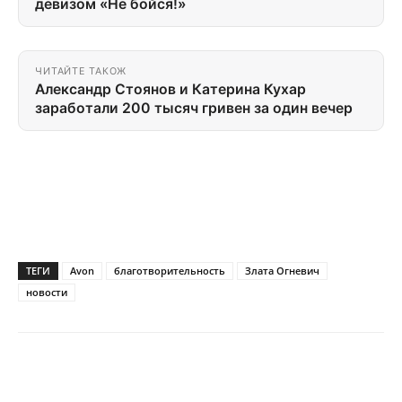
девизом «Не бойся!»
ЧИТАЙТЕ ТАКОЖ
Александр Стоянов и Катерина Кухар
заработали 200 тысяч гривен за один вечер
ТЕГИ
Avon
благотворительность
Злата Огневич
новости