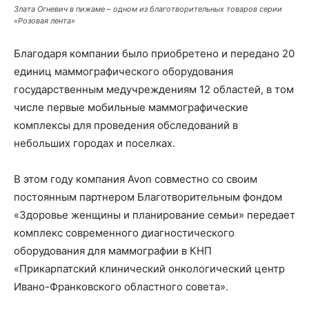
Злата Огневич в пижаме – одном из благотворительных товаров серии
«Розовая лента»
Благодаря компании было приобретено и передано 20
единиц маммографического оборудования
государственным медучреждениям 12 областей, в том
числе первые мобильные маммографические
комплексы для проведения обследований в
небольших городах и поселках.
В этом году компания Avon совместно со своим
постоянным партнером Благотворительным фондом
«Здоровье женщины и планирование семьи» передает
комплекс современного диагностического
оборудования для маммографии в КНП
«Прикарпатский клинический онкологический центр
Ивано-Франковского областного совета».