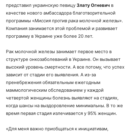
представил украинскую певицу
Злату Огневич
в
качестве нового амбассадора благотворительной
программы «
Миссия против рака молочной железы»
.
Компания занимается этой проблемой и развивает
программу в Украине уже более 20 лет.
Рак молочной железы занимает первое место в
структуре онкозаболеваний в Украине. Он вызывает
высокий уровень смертности. А все потому, что успех
зависит от стадии его выявления. А из-за
пренебрежения обязательным ежегодным
маммологическим обследованием у каждой
четвертой женщины болезнь выявляют на стадиях,
когда шансы на выздоровление минимальны. В то же
время первая стадия излечивается у 95% женщин.
«Для меня важно приобщаться к инициативам,