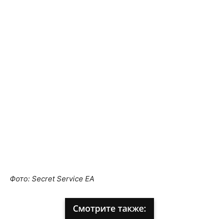
Фото: Secret Service EA
Смотрите также: