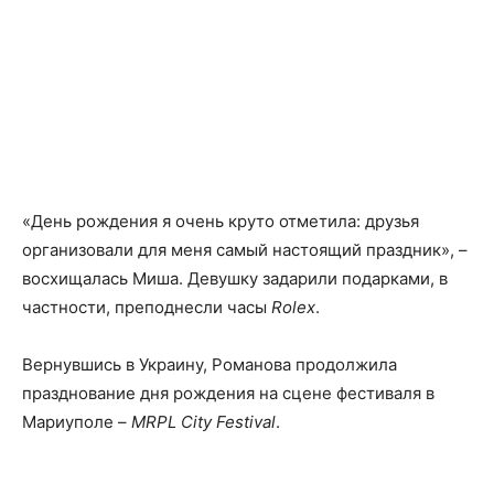
«День рождения я очень круто отметила: друзья
организовали для меня самый настоящий праздник», –
восхищалась Миша. Девушку задарили подарками, в
частности, преподнесли часы
Rolex
.
Вернувшись в Украину, Романова продолжила
празднование дня рождения на сцене фестиваля в
Мариуполе –
MRPL City Festival
.