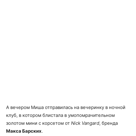
А вечером Миша отправилась на вечеринку в ночной
клуб, в котором блистала в умопомрачительном
золотом мини с корсетом от
Nick Vangard
, бренда
Макса Барских
.