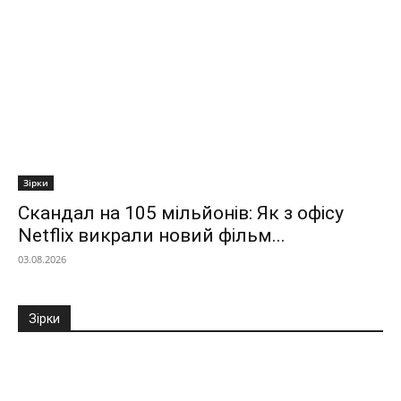
Зірки
Скандал на 105 мільйонів: Як з офісу
Netflix викрали новий фільм...
03.08.2026
Зірки