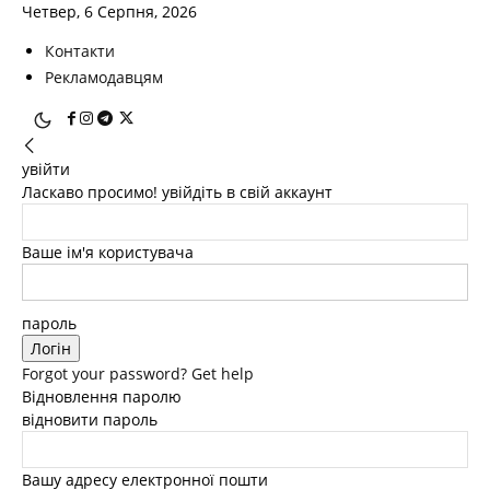
Четвер, 6 Серпня, 2026
Контакти
Рекламодавцям
увійти
Ласкаво просимо! увійдіть в свій аккаунт
Ваше ім'я користувача
пароль
Forgot your password? Get help
Відновлення паролю
відновити пароль
Вашу адресу електронної пошти