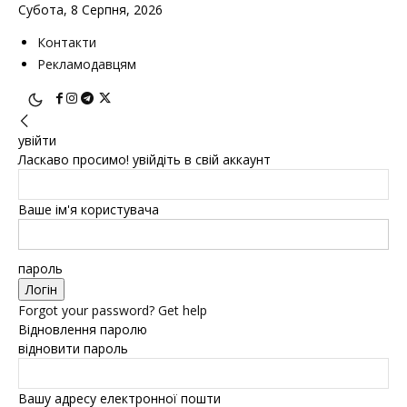
Субота, 8 Серпня, 2026
Контакти
Рекламодавцям
увійти
Ласкаво просимо! увійдіть в свій аккаунт
Ваше ім'я користувача
пароль
Forgot your password? Get help
Відновлення паролю
відновити пароль
Вашу адресу електронної пошти