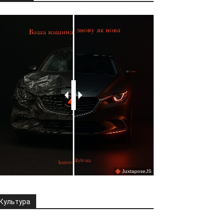
Культура