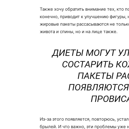
Также хочу обратить внимание тех, кто 
конечно, приводит к улучшению фигуры, н
жировые пакеты рассасываются не только
живота и спины, но и на лице также.
ДИЕТЫ МОГУТ УЛ
СОСТАРИТЬ КО
ПАКЕТЫ РА
ПОЯВЛЯЮТСЯ 
ПРОВИС
Из-за этого появляется, повторюсь, уста
брылей. И что важно, эти проблемы уже 