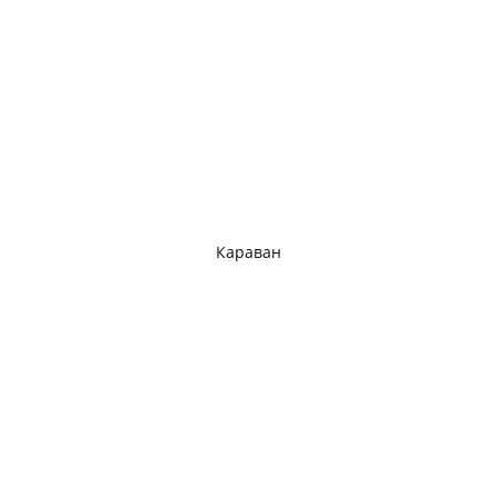
Караван