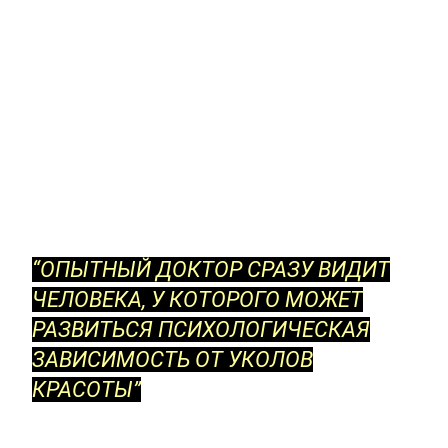
“ОПЫТНЫЙ ДОКТОР СРАЗУ ВИДИТ
ЧЕЛОВЕКА, У КОТОРОГО МОЖЕТ
РАЗВИТЬСЯ ПСИХОЛОГИЧЕСКАЯ
ЗАВИСИМОСТЬ ОТ УКОЛОВ
КРАСОТЫ”