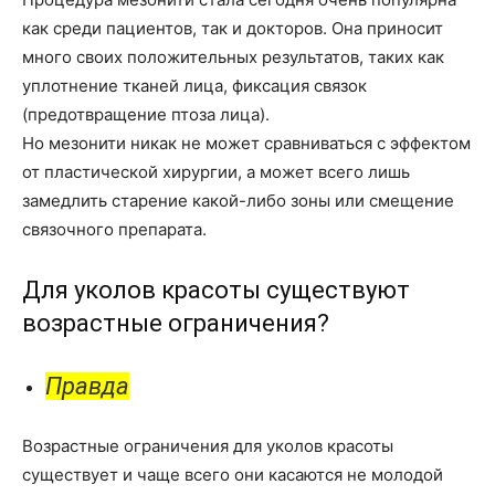
как среди пациентов, так и докторов. Она приносит
много своих положительных результатов, таких как
уплотнение тканей лица, фиксация связок
(предотвращение птоза лица).
Но мезонити никак не может сравниваться с эффектом
от пластической хирургии, а может всего лишь
замедлить старение какой-либо зоны или смещение
связочного препарата.
Для уколов красоты существуют
возрастные ограничения?
Правда
Возрастные ограничения для уколов красоты
существует и чаще всего они касаются не молодой