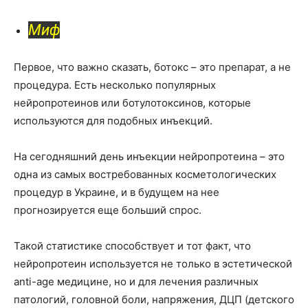
Миф
Первое, что важно сказать, ботокс – это препарат, а не
процедура. Есть несколько популярных
нейропротеинов или ботулотоксинов, которые
используются для подобных инъекций.
На сегодняшний день инъекции нейропротеина – это
одна из самых востребованных косметологических
процедур в Украине, и в будущем на нее
прогнозируется еще больший спрос.
Такой статистике способствует и тот факт, что
нейропротеин используется не только в эстетической
anti-age медицине, но и для лечения различных
патологий, головной боли, напряжения, ДЦП (детского