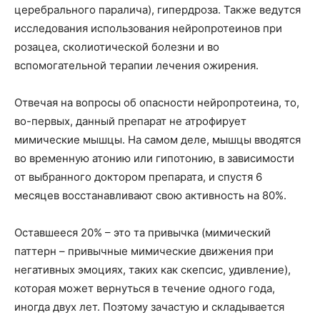
церебрального паралича), гипердроза. Также ведутся
исследования использования нейропротеинов при
розацеа, сколиотической болезни и во
вспомогательной терапии лечения ожирения.
Отвечая на вопросы об опасности нейропротеина, то,
во-первых, данный препарат не атрофирует
мимические мышцы. На самом деле, мышцы вводятся
во временную атонию или гипотонию, в зависимости
от выбранного доктором препарата, и спустя 6
месяцев восстанавливают свою активность на 80%.
Оставшееся 20% – это та привычка (мимический
паттерн – привычные мимические движения при
негативных эмоциях, таких как скепсис, удивление),
которая может вернуться в течение одного года,
иногда двух лет. Поэтому зачастую и складывается