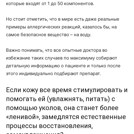
которые входят от 1 до 50 компонентов.
Но стоит отметить, что в мире есть даже реальные
примеры аллергических реакций, казалось бы, на
самое безопасное вещество – на воду.
Важно понимать, что все опытные доктора во
избежание таких случаев по максимуму собирают
детальную информацию о пациенте и только после
этого индивидуально подбирают препарат.
Если кожу все время стимулировать и
помогать ей (увлажнять, питать) с
помощью уколов, она станет более
«ленивой», замедлятся естественные
процессы восстановления,