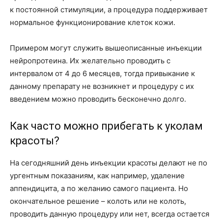
к постоянной стимуляции, а процедура поддерживает
нормальное функционирование клеток кожи.
Примером могут служить вышеописанные инъекции
нейропротеина. Их желательно проводить с
интервалом от 4 до 6 месяцев, тогда привыкание к
данному препарату не возникнет и процедуру с их
введением можно проводить бесконечно долго.
Как часто можно прибегать к уколам
красоты?
На сегодняшний день инъекции красоты делают не по
ургентным показаниям, как например, удаление
аппендицита, а по желанию самого пациента. Но
окончательное решение – колоть или не колоть,
проводить данную процедуру или нет, всегда остается