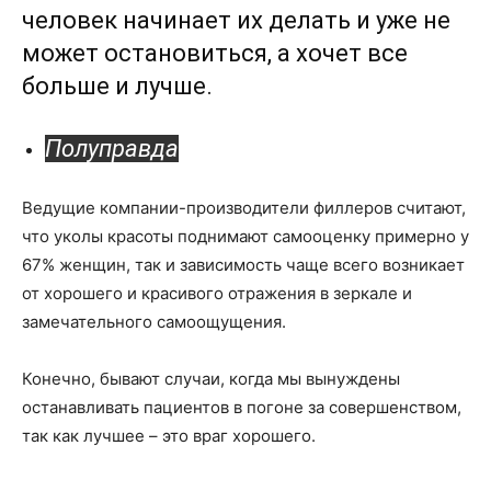
человек начинает их делать и уже не
может остановиться, а хочет все
больше и лучше.
Полуправда
Ведущие компании-производители филлеров считают,
что уколы красоты поднимают самооценку примерно у
67% женщин, так и зависимость чаще всего возникает
от хорошего и красивого отражения в зеркале и
замечательного самоощущения.
Конечно, бывают случаи, когда мы вынуждены
останавливать пациентов в погоне за совершенством,
так как лучшее – это враг хорошего.