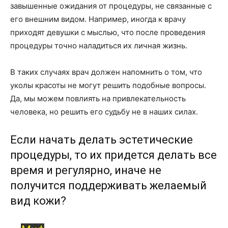
завышенные ожидания от процедуры, не связанные с
его внешним видом. Например, иногда к врачу
приходят девушки с мыслью, что после проведения
процедуры точно наладиться их личная жизнь.
В таких случаях врач должен напомнить о том, что
уколы красоты не могут решить подобные вопросы.
Да, мы можем повлиять на привлекательность
человека, но решить его судьбу не в наших силах.
Если начать делать эстетические
процедуры, то их придется делать все
время и регулярно, иначе не
получится поддерживать желаемый
вид кожи?