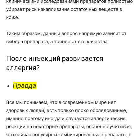
клиническими исследованиями препаратов полностью
убирает риск накапливания остаточных веществ в
коже.
Таким образом, данный вопрос напрямую зависит от
выбора препарата, а точнее от его качества.
После инъекций развивается
аллергия?
Правда
Все мы понимаем, что в современном мире нет
здоровых людей, есть только плохо обследованные,
именно поэтому иногда и случаются аллергические
реакции на некоторые препараты, особенно учитывая,
что сейчас популярны комбинированные препараты, в