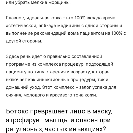
или убрать мелкие морщины.
Главное, идеальная кожа – это 100% вклада врача
эстетической, anti-age медицины с одной стороны и
выполнение рекомендаций дома пациентом на 100% с
другой стороны.
Здесь речь идет о правильно составленной
программе из комплекса процедур, подходящей
пациенту по типу старения и возрасту, которая
включает как инъекционные процедуры, так и
домашний уход. Этот комплекс – залог успеха для
сияния, молодого и красивого тона кожи.
Ботокс превращает лицо в маску,
атрофирует мышцы и опасен при
регулярных, частых инъекциях?