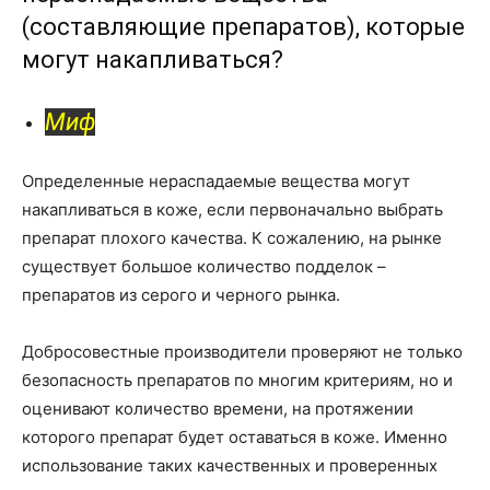
(составляющие препаратов), которые
могут накапливаться?
Миф
Определенные нераспадаемые вещества могут
накапливаться в коже, если первоначально выбрать
препарат плохого качества. К сожалению, на рынке
существует большое количество подделок –
препаратов из серого и черного рынка.
Добросовестные производители проверяют не только
безопасность препаратов по многим критериям, но и
оценивают количество времени, на протяжении
которого препарат будет оставаться в коже. Именно
использование таких качественных и проверенных