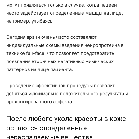
могут появляться только в случае, когда пациент
часто задействует определенные мышцы на лице,
например, улыбаясь.
Сегодня врачи очень часто составляют
индивидуальные схемы введения нейропротеина в
технике full-face, что позволяет предотвратить
появления вторичных негативных мимических
паттернов на лице пациента.
Проведение эффективной процедуры позволит
добиться максимально положительного результата и
пролонгированного эффекта.
После любого укола красоты в коже
остаются определенные
нераспадаемые вещества