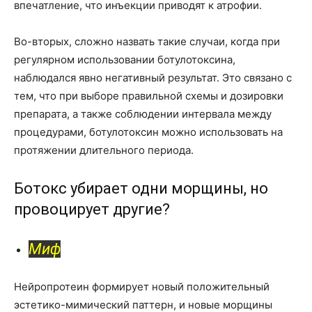
впечатление, что инъекции приводят к атрофии.
Во-вторых, сложно назвать такие случаи, когда при
регулярном использовании ботулотоксина,
наблюдался явно негативный результат. Это связано с
тем, что при выборе правильной схемы и дозировки
препарата, а также соблюдении интервала между
процедурами, ботулотоксин можно использовать на
протяжении длительного периода.
Ботокс убирает одни морщины, но
провоцирует другие?
Миф
Нейропротеин формирует новый положительный
эстетико-мимический паттерн, и новые морщины