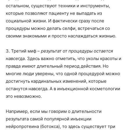
остальном, существуют техники и инструменты,
которые позволяют пациенту не выпадать из
социальной жизни. И фактически сразу после
процедуры можно делать селфи, встречаться со
своими знакомыми и просто наслаждаться жизнью.
3. Третий миф –
результат от процедуры остается
навсегда
. Здесь важно отметить, что уколы красоты и
правда имеют длительный период действия. Но
многие люди уверены, что одной процедурой можно
достигнуть кардинальных изменений, которые
останутся навсегда. А в инъекционной косметологии
это невозможно.
Например, если мы говорим о длительности
результата самой популярной инъекции
нейропротеина (ботокса), то здесь существует три