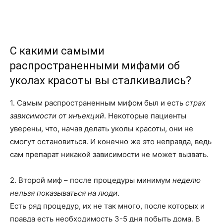
С какими самыми
распространенными мифами об
уколах красоты вы сталкивались?
1. Самым распространенным мифом был и есть
страх
зависимости от инъекций
. Некоторые пациенты
уверены, что, начав делать уколы красоты, они не
смогут остановиться. И конечно же это неправда, ведь
сам препарат никакой зависимости не может вызвать.
2. Второй миф – после процедуры минимум
неделю
нельзя показываться на люди
.
Есть ряд процедур, их не так много, после которых и
правда есть необходимость 3-5 дня побыть дома. В