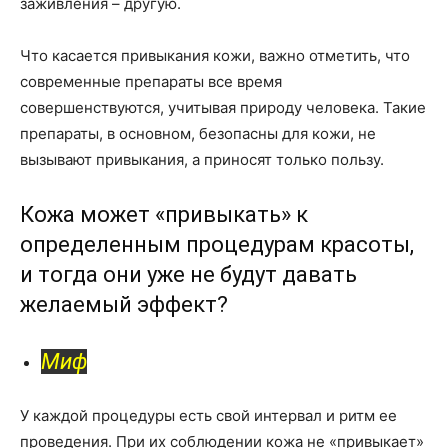
заживления – другую.
Что касается привыкания кожи, важно отметить, что
современные препараты все время
совершенствуются, учитывая природу человека. Такие
препараты, в основном, безопасны для кожи, не
вызывают привыкания, а приносят только пользу.
Кожа может «привыкать» к
определенным процедурам красоты,
и тогда они уже не будут давать
желаемый эффект?
Миф
У каждой процедуры есть свой интервал и ритм ее
проведения. При их соблюдении кожа не «привыкает»