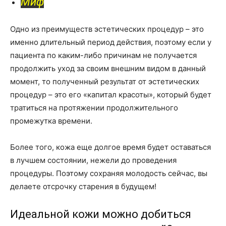
Миф
Одно из преимуществ эстетических процедур – это
именно длительный период действия, поэтому если у
пациента по каким-либо причинам не получается
продолжить уход за своим внешним видом в данный
момент, то полученный результат от эстетических
процедур – это его «капитал красоты», который будет
тратиться на протяжении продолжительного
промежутка времени.
Более того, кожа еще долгое время будет оставаться
в лучшем состоянии, нежели до проведения
процедуры. Поэтому сохраняя молодость сейчас, вы
делаете отсрочку старения в будущем!
Идеальной кожи можно добиться