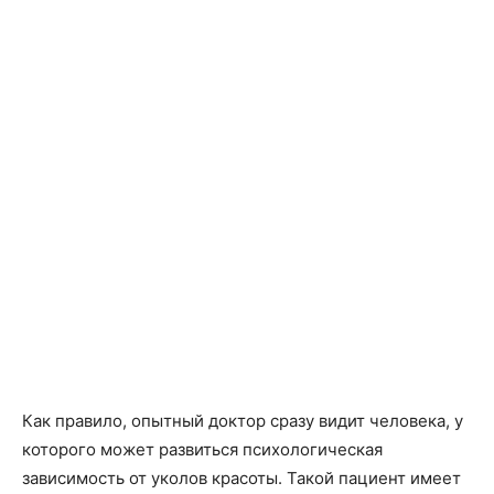
Как правило, опытный доктор сразу видит человека, у
которого может развиться психологическая
зависимость от уколов красоты. Такой пациент имеет