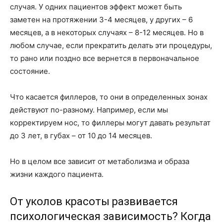
случая. У одних пациентов эффект может быть
заметен на протяжении 3-4 месяцев, у других – 6
месяцев, а в некоторых случаях – 8-12 месяцев. Но в
любом случае, если прекратить делать эти процедуры,
то рано или поздно все вернется в первоначальное
состояние.
Что касается филлеров, то они в определенных зонах
действуют по-разному. Например, если мы
корректируем нос, то филлеры могут давать результат
до 3 лет, в губах – от 10 до 14 месяцев.
Но в целом все зависит от метаболизма и образа
жизни каждого пациента.
От уколов красоты развивается
психологическая зависимость? Когда