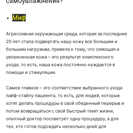
самоувлажнения?
Миф
Агрессивная окружающая среда, которая за последние
20 лет стала подвергать нашу кожу все большим и
большим нагрузкам, привела к тому, что сияющая и
увлажненная кожа – это результат комплексного
ухода, то есть, наша кожа постоянно нуждается в
помощи и стимуляции.
Самое главное – это соответствие выбранного ухода
лайф-стайлу пациента, то есть, для людей, которые
хотят делать процедуры в свой обеденный перерыв и
потом возвращаться с свой быстрый темп жизни,
опытный доктор посоветует одну процедуру, а для
тех, кто готов подождать несколько дней для