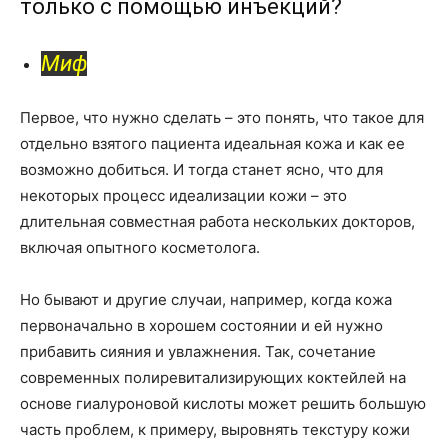
только с помощью инъекций?
Миф
Первое, что нужно сделать – это понять, что такое для
отдельно взятого пациента идеальная кожа и как ее
возможно добиться. И тогда станет ясно, что для
некоторых процесс идеализации кожи – это
длительная совместная работа нескольких докторов,
включая опытного косметолога.
Но бывают и другие случаи, например, когда кожа
первоначально в хорошем состоянии и ей нужно
прибавить сияния и увлажнения. Так, сочетание
современных полиревитализирующих коктейлей на
основе гиалуроновой кислоты может решить большую
часть проблем, к примеру, выровнять текстуру кожи