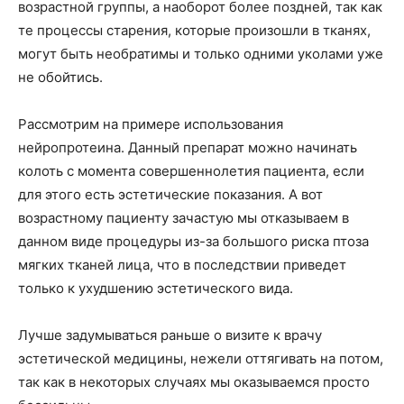
возрастной группы, а наоборот более поздней, так как
те процессы старения, которые произошли в тканях,
могут быть необратимы и только одними уколами уже
не обойтись.
Рассмотрим на примере использования
нейропротеина. Данный препарат можно начинать
колоть с момента совершеннолетия пациента, если
для этого есть эстетические показания. А вот
возрастному пациенту зачастую мы отказываем в
данном виде процедуры из-за большого риска птоза
мягких тканей лица, что в последствии приведет
только к ухудшению эстетического вида.
Лучше задумываться раньше о визите к врачу
эстетической медицины, нежели оттягивать на потом,
так как в некоторых случаях мы оказываемся просто