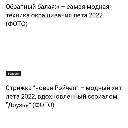
Обратный балаяж – самая модная
техника окрашивания лета 2022
(ФОТО)
Волосся
Стрижка “новая Рэйчел” – модный хит
лета 2022, вдохновленный сериалом
“Друзья” (ФОТО)