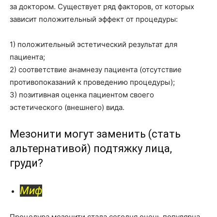
за доктором. Существует ряд факторов, от которых
зависит положительный эффект от процедуры:
1) положительный эстетический результат для
пациента;
2) соответствие анамнезу пациента (отсутствие
противопоказаний к проведению процедуры);
3) позитивная оценка пациентом своего
эстетического (внешнего) вида.
Мезонити могут заменить (стать
альтернативой) подтяжку лица,
груди?
Миф
Процедура мезонити стала сегодня очень популярна