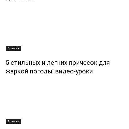
Волосся
5 стильных и легких причесок для
жаркой погоды: видео-уроки
Волосся