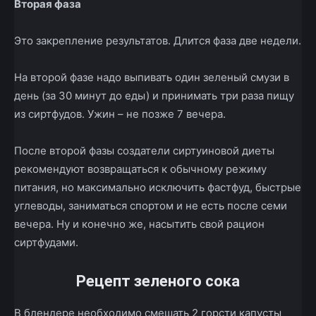
Вторая фаза
Это закрепление результатов. Длится фаза две недели.
На второй фазе надо выпивать один зеленый смузи в
день (за 30 минут до еды) и принимать три раза пищу
из сиртфудов. Ужин – не позже 7 вечера.
После второй фазы создатели сиртуиновой диеты
рекомендуют возвращаться к обычному режиму
питания, но максимально исключить фастфуд, быстрые
углеводы, заниматься спортом и не есть после семи
вечера. Ну и конечно же, насытить свой рацион
сиртфудами.
Рецепт зеленого сока
В блендере необходимо смешать 2 горсти капусты