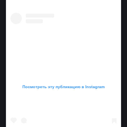
Посмотреть эту публикацию в Instagram