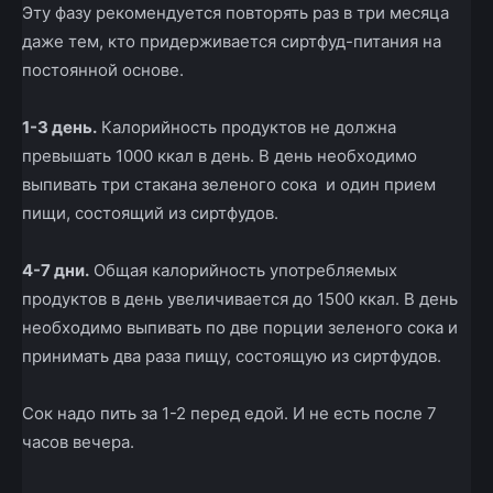
Эту фазу рекомендуется повторять раз в три месяца
даже тем, кто придерживается сиртфуд-питания на
постоянной основе.
1-3 день.
Калорийность продуктов не должна
превышать 1000 ккал в день. В день необходимо
выпивать три стакана зеленого сока и один прием
пищи, состоящий из сиртфудов.
4-7 дни.
Общая калорийность употребляемых
продуктов в день увеличивается до 1500 ккал. В день
необходимо выпивать по две порции зеленого сока и
принимать два раза пищу, состоящую из сиртфудов.
Сок надо пить за 1-2 перед едой. И не есть после 7
часов вечера.