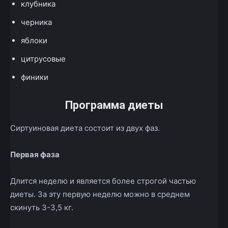
клубника
черника
яблоки
цитрусовые
финики
Программа диеты
Сиртуиновая диета состоит из двух фаз.
Первая фаза
Длится неделю и является более строгой частью
диеты. За эту первую неделю можно в среднем
скинуть 3-3,5 кг.