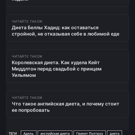
ЧИТАЙТЕ ТАКОЖ
Диета Беллы Хадид: как оставаться
стройной, не отказывая себе в любимой еде
ЧИТАЙТЕ ТАКОЖ
Королевская диета. Как худела Кейт
Миддлтон перед свадьбой с принцем
Уильямом
ЧИТАЙТЕ ТАКОЖ
Что такое английская диета, и почему стоит
ее попробовать
ТЕГИ
Адель
английская диета
Гвинет Пэлтроу
диета