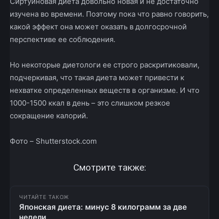
Сиртуиновая диета довольно новая и не достаточно
изучена во времени. Поэтому пока что равно говорить,
какой эффект она может оказать в долгосрочной
перспективе ее соблюдения.
Но некоторые диетологи ее строго раскритиковали,
подчеркивая, что такая диета может привести к
нехватке определенных веществ в организме. И что
1000-1500 ккал в день – это слишком резкое
сокращение калорий.
Фото – Shutterstock.com
Смотрите также:
ЧИТАЙТЕ ТАКОЖ
Японская диета: минус 8 килограмм за две
недели