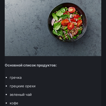
Основной список продуктов:
гречка
грецкие орехи
зеленый чай
кофе