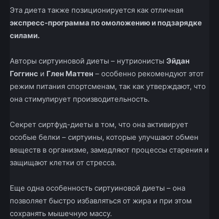
Эта диета также позиционируется как отличная
экспресс-программа по омоложению и подзарядке
силами.
Авторы сиртуиновой диеты – нутрионисты
Эйдан
Гоггинс
и
Глен Маттен
– особенно рекомендуют этот
режим питания спортсменам, так как утверждают, что
она стимулирует производительность.
Секрет сиртфуд-диеты в том, что она активирует
особые белки – сиртуины, которые улучшают обмен
веществ в организме, замедляют процессы старения и
защищают клетки от стресса.
Еще одна особенность сиртуиновой диеты – она
позволяет быстро избавляться от жира и при этом
сохранять мышечную массу.