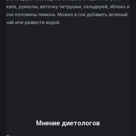
кале, рукколы, веточку петрушки, сельдерей, яблоко и
сок половины лимона. Можно в сок добавить зеленый
чай или развести водой.
Мнение диетологов