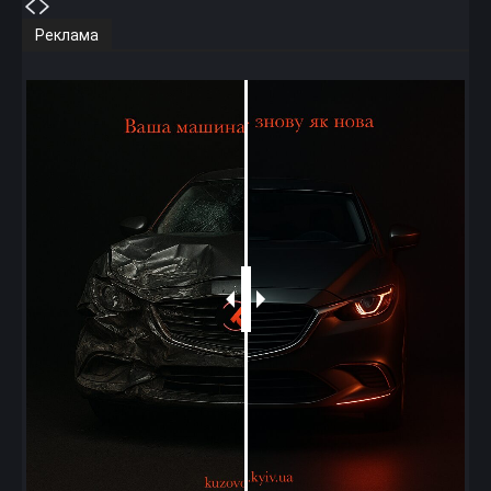
Реклама