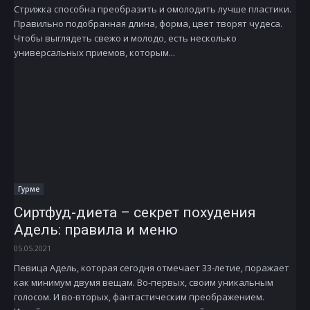
Стрижка способна преобразить и омолодить лучше пластики.
Правильно подобранная длина, форма, цвет творят чудеса.
Чтобы выглядеть свежо и молодо, есть несколько
универсальных приемов, которым...
Гурме
Сиртфуд-диета – секрет похудения
Адель: правила и меню
05.05.2021
Певица Адель, которая сегодня отмечает 33-летие, поражает
как минимум двумя вещам. Во-первых, своим уникальным
голосом. И во-вторых, фантастическим преображением.