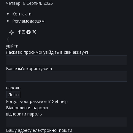
Четвер, 6 Серпня, 2026
Контакти
Рекламодавцям
увійти
Ласкаво просимо! увійдіть в свій аккаунт
Ваше ім'я користувача
пароль
Forgot your password? Get help
Відновлення паролю
відновити пароль
Вашу адресу електронної пошти