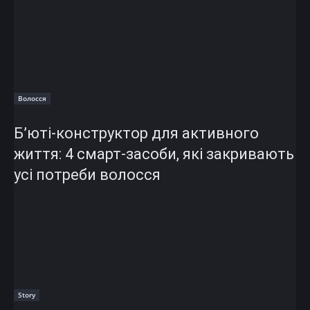
Волосся
Б’юті-конструктор для активного
життя: 4 смарт-засоби, які закривають
усі потреби волосся
Story