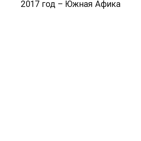
2017 год – Южная Афика