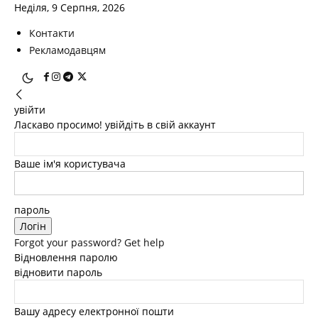
Неділя, 9 Серпня, 2026
Контакти
Рекламодавцям
увійти
Ласкаво просимо! увійдіть в свій аккаунт
Ваше ім'я користувача
пароль
Forgot your password? Get help
Відновлення паролю
відновити пароль
Вашу адресу електронної пошти