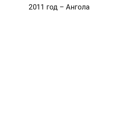
2011 год – Ангола