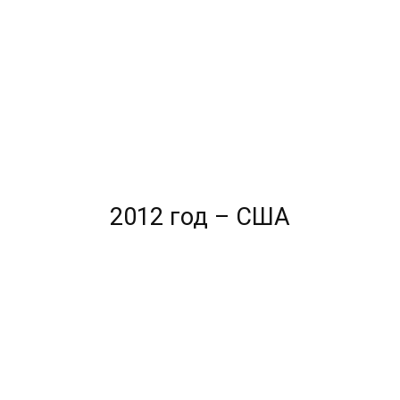
2012 год – США