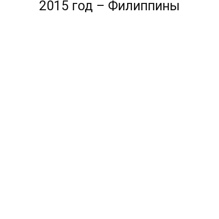
2015 год – Филиппины