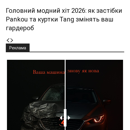
Головний модний хіт 2026: як застібки
Pankou та куртки Tang змінять ваш
гардероб
Реклама