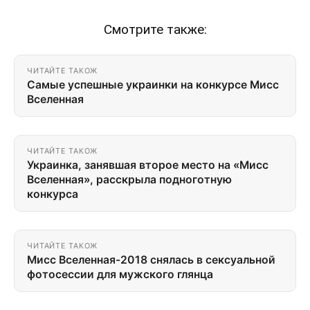
Смотрите также:
ЧИТАЙТЕ ТАКОЖ
Самые успешные украинки на конкурсе Мисс
Вселенная
ЧИТАЙТЕ ТАКОЖ
Украинка, занявшая второе место на «Мисс
Вселенная», расскрыла подноготную
конкурса
ЧИТАЙТЕ ТАКОЖ
Мисс Вселенная-2018 снялась в сексуальной
фотосессии для мужского глянца