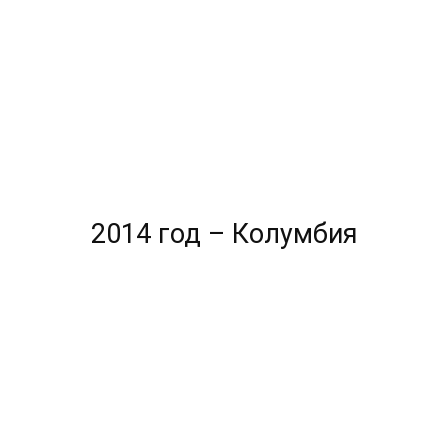
2014 год – Колумбия