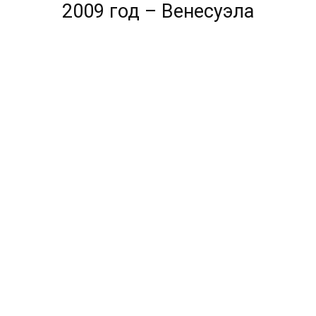
2009 год – Венесуэла