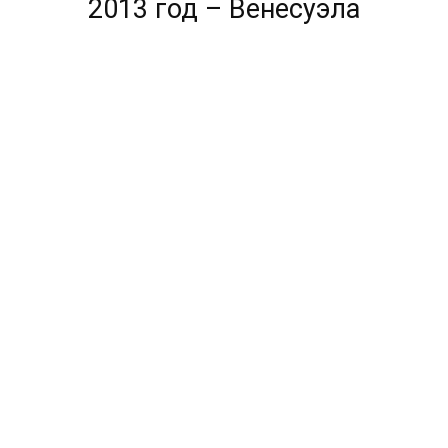
2013 год – Венесуэла