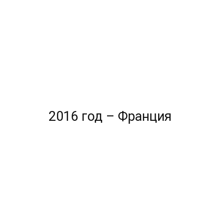
2016 год – Франция