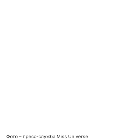
Фото – пресс-служба Miss Universe