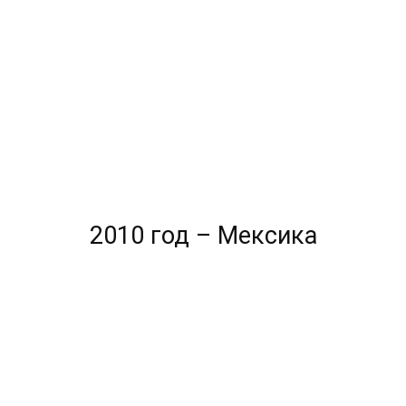
2010 год – Мексика