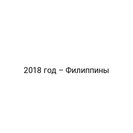
2018 год – Филиппины