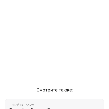
Смотрите также:
ЧИТАЙТЕ ТАКОЖ