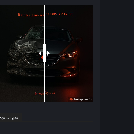
Культура