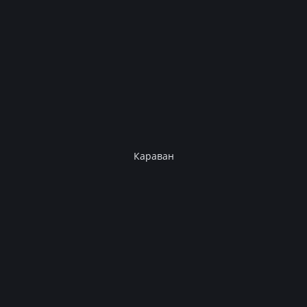
Караван