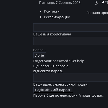
П’ятниця, 7 Серпня, 2026
Контакти
Ласкаво прос
Рекламодавцям
Ваше ім'я користувача
пароль
Forgot your password? Get help
Відновлення паролю
відновити пароль
Вашу адресу електронної пошти
Пароль буде по електронній пошті до вас.