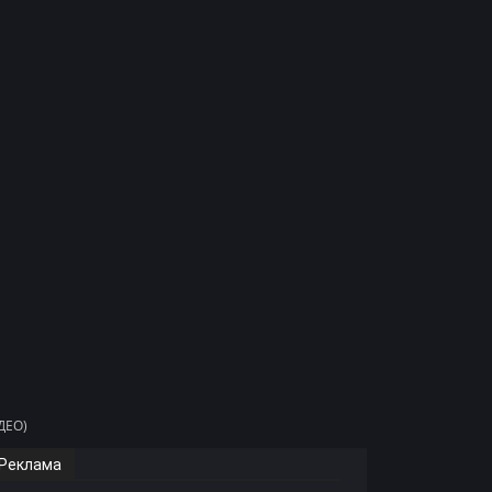
ДЕО)
Реклама