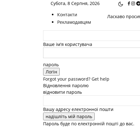
Субота, 8 Серпня, 2026
Контакти
Ласкаво просим
Рекламодавцям
Ваше ім'я користувача
пароль
Forgot your password? Get help
Відновлення паролю
відновити пароль
Вашу адресу електронної пошти
Пароль буде по електронній пошті до вас.