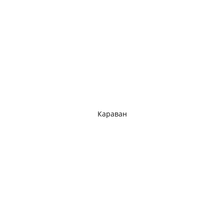
Караван