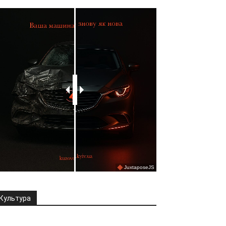
Культура