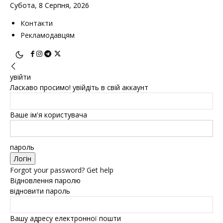
Субота, 8 Серпня, 2026
Контакти
Рекламодавцям
увійти
Ласкаво просимо! увійдіть в свій аккаунт
Ваше ім'я користувача
пароль
Forgot your password? Get help
Відновлення паролю
відновити пароль
Вашу адресу електронної пошти