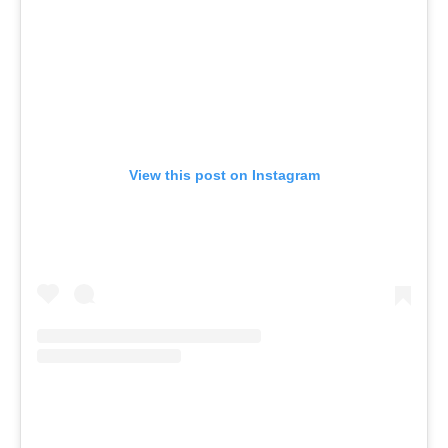
View this post on Instagram