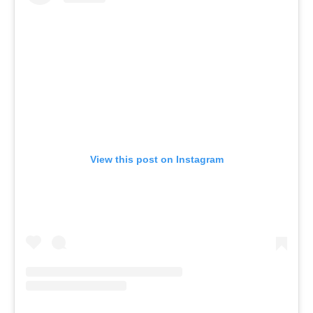
View this post on Instagram