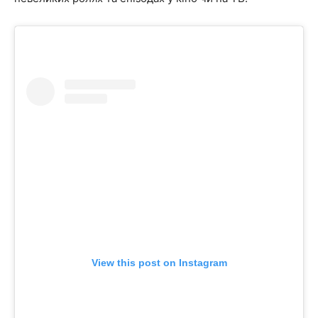
View this post on Instagram