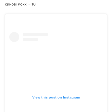
синові Роккі – 10.
View this post on Instagram