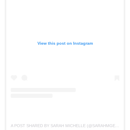
View this post on Instagram
A POST SHARED BY SARAH MICHELLE (@SARAHMGELLAR)