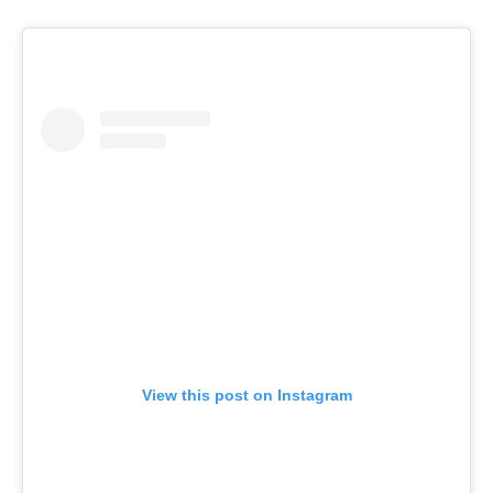
View this post on Instagram