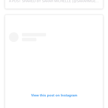
A POST SHARED BY SARAH MICHELLE (@SARAHMGELLAR)
View this post on Instagram