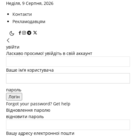
Неділя, 9 Серпня, 2026
Контакти
Рекламодавцям
увійти
Ласкаво просимо! увійдіть в свій аккаунт
Ваше ім'я користувача
пароль
Forgot your password? Get help
Відновлення паролю
відновити пароль
Вашу адресу електронної пошти