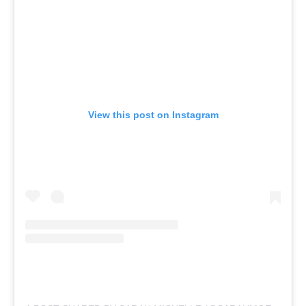
View this post on Instagram