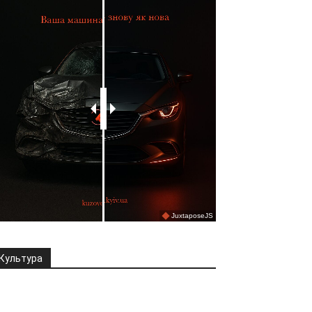
Культура