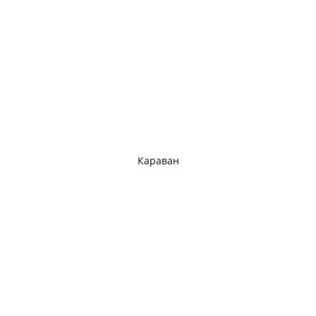
Караван