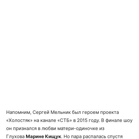
Напомним, Сергей Мельник был героем проекта
«Холостяк» на канале «СТБ» в 2015 году. В финале шоу
он признался в любви матери-одиночке из
Глухова
Марине Кищук
. Но пара распалась спустя