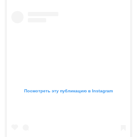
Посмотреть эту публикацию в Instagram