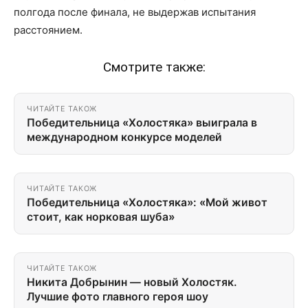
полгода после финала, не выдержав испытания
расстоянием.
Смотрите также:
ЧИТАЙТЕ ТАКОЖ
Победительница «Холостяка» выиграла в
международном конкурсе моделей
ЧИТАЙТЕ ТАКОЖ
Победительница «Холостяка»: «Мой живот
стоит, как норковая шуба»
ЧИТАЙТЕ ТАКОЖ
Никита Добрынин — новый Холостяк.
Лучшие фото главного героя шоу