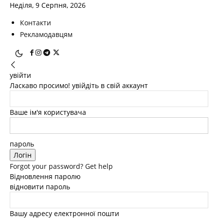
Неділя, 9 Серпня, 2026
Контакти
Рекламодавцям
увійти
Ласкаво просимо! увійдіть в свій аккаунт
Ваше ім'я користувача
пароль
Forgot your password? Get help
Відновлення паролю
відновити пароль
Вашу адресу електронної пошти