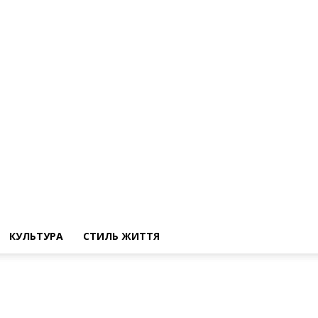
КУЛЬТУРА
СТИЛЬ ЖИТТЯ