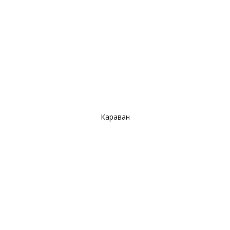
Караван