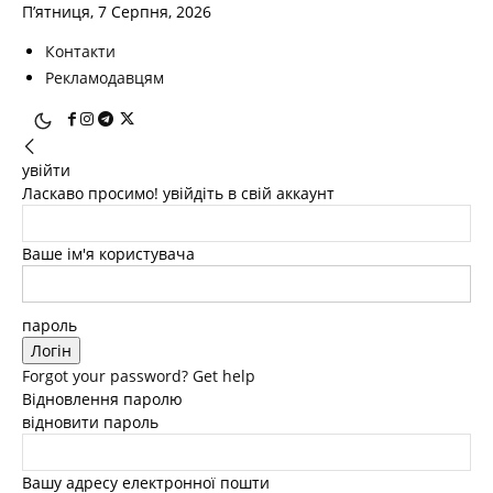
П’ятниця, 7 Серпня, 2026
Контакти
Рекламодавцям
увійти
Ласкаво просимо! увійдіть в свій аккаунт
Ваше ім'я користувача
пароль
Forgot your password? Get help
Відновлення паролю
відновити пароль
Вашу адресу електронної пошти