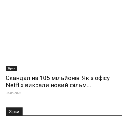
Зірки
Скандал на 105 мільйонів: Як з офісу
Netflix викрали новий фільм...
03.08.2026
Зірки