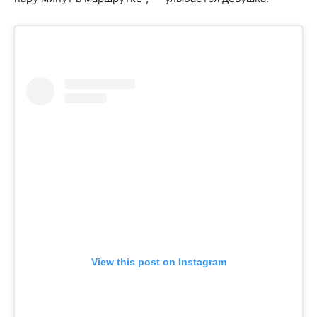
View this post on Instagram