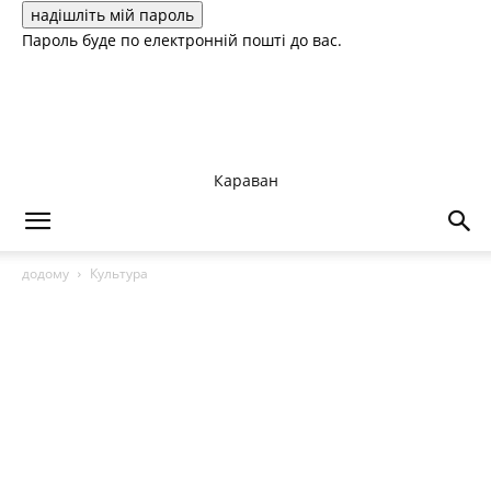
Пароль буде по електронній пошті до вас.
Караван
додому
Культура