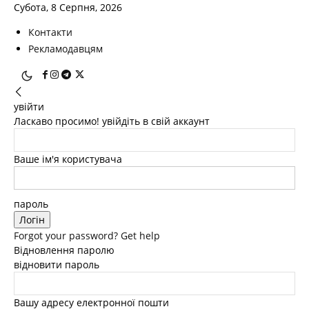
Субота, 8 Серпня, 2026
Контакти
Рекламодавцям
увійти
Ласкаво просимо! увійдіть в свій аккаунт
Ваше ім'я користувача
пароль
Forgot your password? Get help
Відновлення паролю
відновити пароль
Вашу адресу електронної пошти