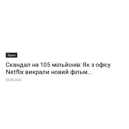
Зірки
Скандал на 105 мільйонів: Як з офісу
Netflix викрали новий фільм...
03.08.2026