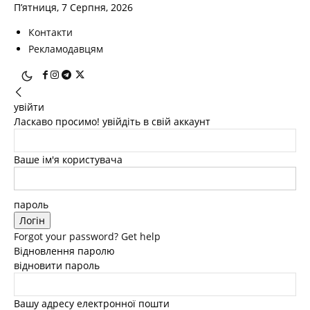
П’ятниця, 7 Серпня, 2026
Контакти
Рекламодавцям
увійти
Ласкаво просимо! увійдіть в свій аккаунт
Ваше ім'я користувача
пароль
Forgot your password? Get help
Відновлення паролю
відновити пароль
Вашу адресу електронної пошти