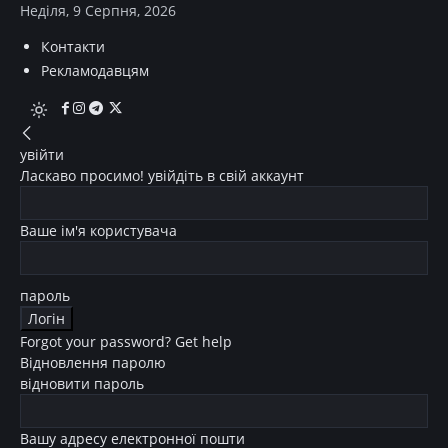
Неділя, 9 Серпня, 2026
Контакти
Рекламодавцям
увійти
Ласкаво просимо! увійдіть в свій аккаунт
Ваше ім'я користувача
пароль
Forgot your password? Get help
Відновлення паролю
відновити пароль
Вашу адресу електронної пошти