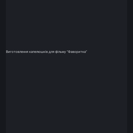
Виготовлення капелюшків для фільму “Фаворитка”