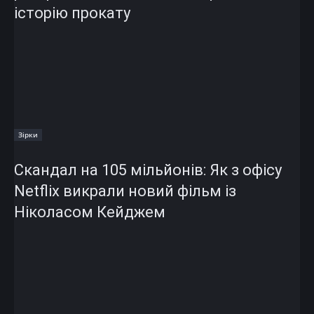
історію прокату
Зірки
Скандал на 105 мільйонів: Як з офісу
Netflix викрали новий фільм із
Ніколасом Кейджем