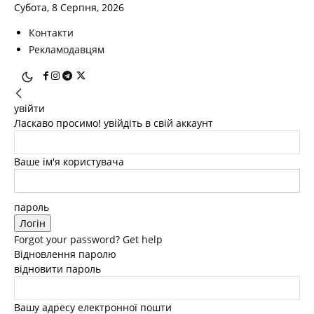
Субота, 8 Серпня, 2026
Контакти
Рекламодавцям
увійти
Ласкаво просимо! увійдіть в свій аккаунт
Ваше ім'я користувача
пароль
Forgot your password? Get help
Відновлення паролю
відновити пароль
Вашу адресу електронної пошти