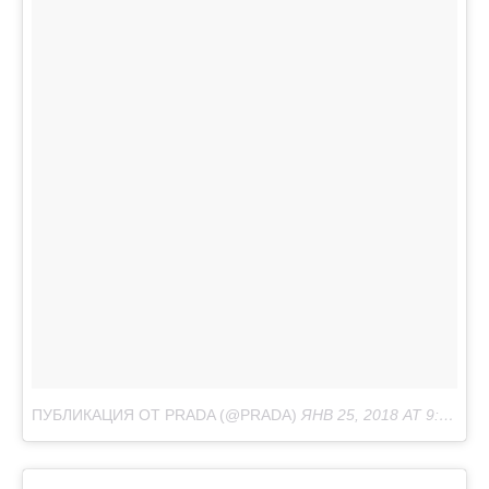
ПУБЛИКАЦИЯ ОТ PRADA (@PRADA)
ЯНВ 25, 2018 AT 9:41 PST