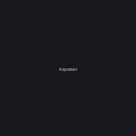
Караван