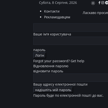
Субота, 8 Серпня, 2026
Контакти
Ласкаво просим
Рекламодавцям
Ваше ім'я користувача
пароль
Forgot your password? Get help
Відновлення паролю
відновити пароль
Вашу адресу електронної пошти
Пароль буде по електронній пошті до вас.