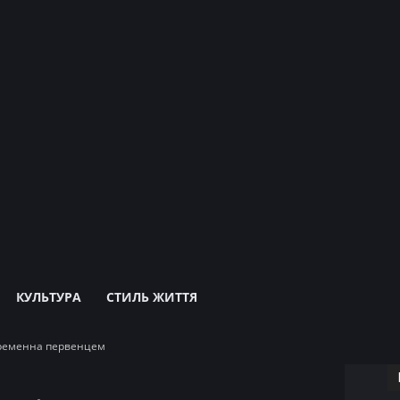
КУЛЬТУРА
СТИЛЬ ЖИТТЯ
ременна первенцем