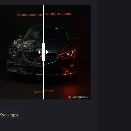
Культура