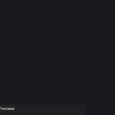
Реклама