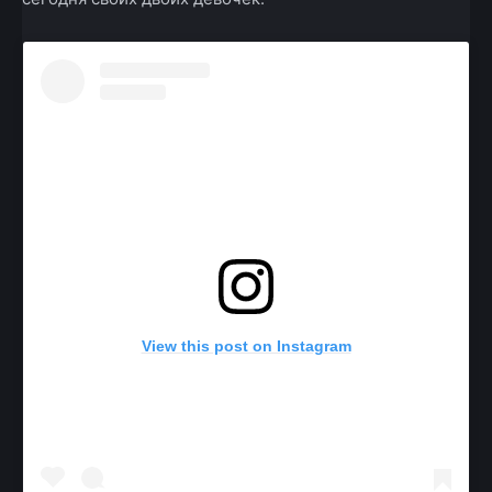
View this post on Instagram