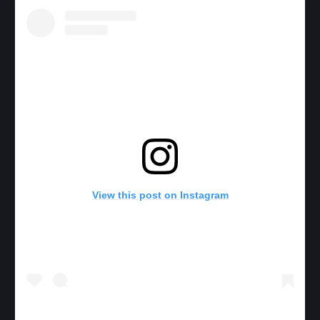
View this post on Instagram