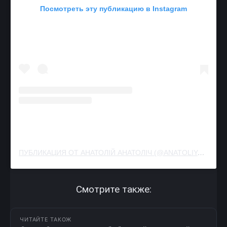
Посмотреть эту публикацию в Instagram
ПУБЛИКАЦИЯ ОТ АНАТОЛІЙ АНАТОЛІЧ (@ANATOLIYANATOLICH)
Смотрите также:
ЧИТАЙТЕ ТАКОЖ