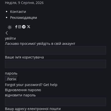
Неділя, 9 Серпня, 2026
Контакти
Рекламодавцям
увійти
Ласкаво просимо! увійдіть в свій аккаунт
Ваше ім'я користувача
пароль
Forgot your password? Get help
Відновлення паролю
відновити пароль
Вашу адресу електронної пошти