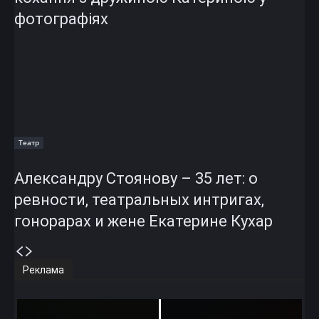
фотографіях
Театр
Александру Стоянову – 35 лет: о
ревности, театральных интригах,
гонорарах и жене Екатерине Кухар
Реклама