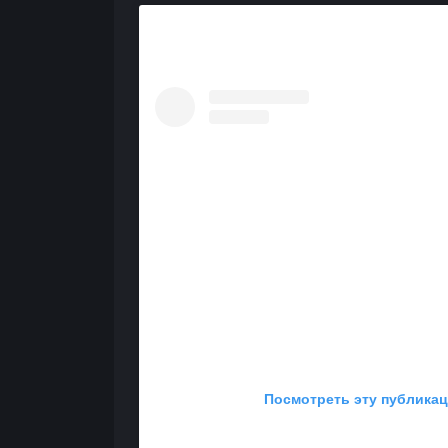
Посмотреть эту публикац