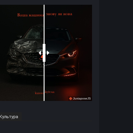
Культура