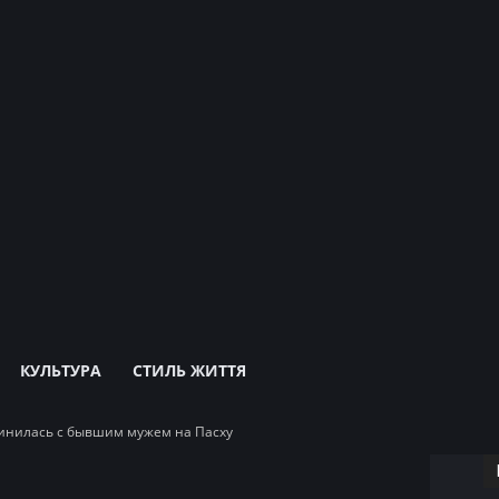
КУЛЬТУРА
СТИЛЬ ЖИТТЯ
динилась с бывшим мужем на Пасху