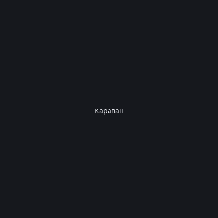
Караван