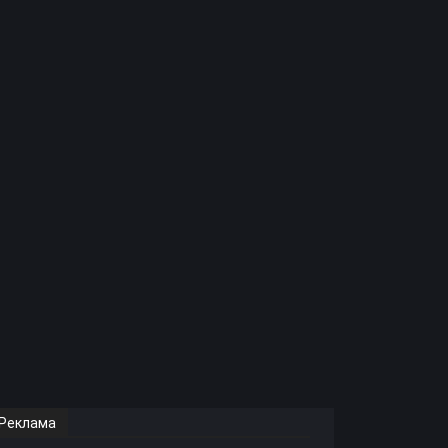
Реклама