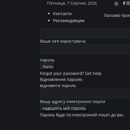
П’ятниця, 7 Серпня, 2026
Контакти
Ласкаво прос
Рекламодавцям
Ваше ім'я користувача
пароль
Forgot your password? Get help
Відновлення паролю
відновити пароль
Вашу адресу електронної пошти
Пароль буде по електронній пошті до вас.