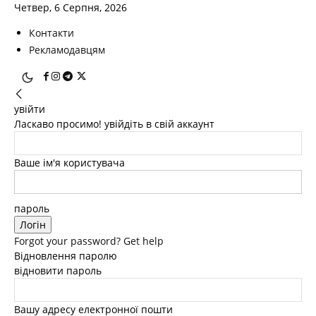
Четвер, 6 Серпня, 2026
Контакти
Рекламодавцям
увійти
Ласкаво просимо! увійдіть в свій аккаунт
Ваше ім'я користувача
пароль
Forgot your password? Get help
Відновлення паролю
відновити пароль
Вашу адресу електронної пошти