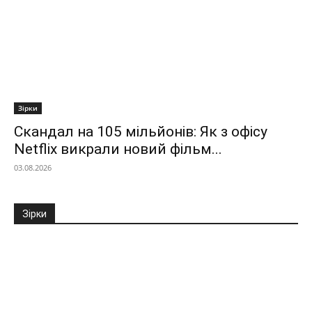
Зірки
Скандал на 105 мільйонів: Як з офісу
Netflix викрали новий фільм...
03.08.2026
Зірки