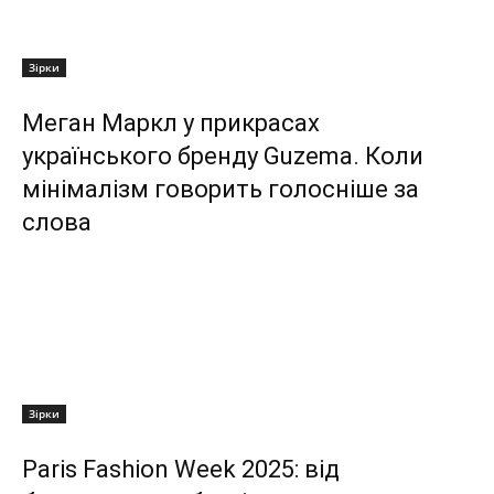
Зірки
Меган Маркл у прикрасах
українського бренду Guzema. Коли
мінімалізм говорить голосніше за
слова
Зірки
Paris Fashion Week 2025: від