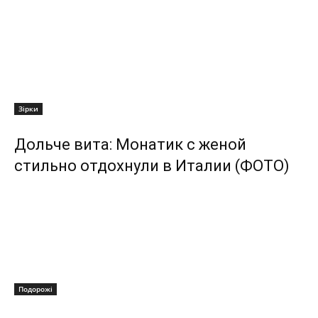
Зірки
Дольче вита: Монатик с женой
стильно отдохнули в Италии (ФОТО)
Подорожі