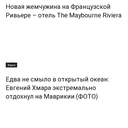
Новая жемчужина на Французской
Ривьере – отель The Maybourne Riviera
Зірки
Едва не смыло в открытый океан:
Евгений Хмара экстремально
отдохнул на Маврикии (ФОТО)