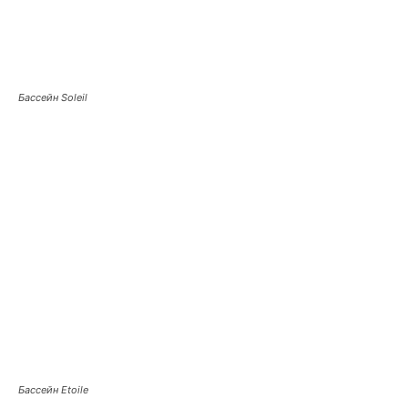
Бассейн Soleil
Бассейн Etoile