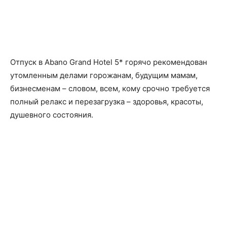
Отпуск в Abano Grand Hotel 5* горячо рекомендован
утомленным делами горожанам, будущим мамам,
бизнесменам – словом, всем, кому срочно требуется
полный релакс и перезагрузка – здоровья, красоты,
душевного состояния.