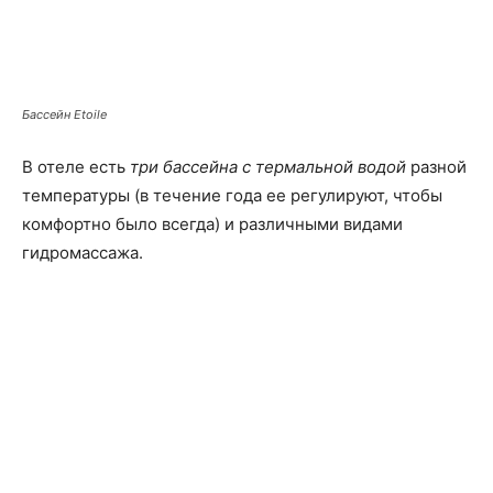
Бассейн Etoile
В отеле есть
три бассейна с термальной водой
разной
температуры (в течение года ее регулируют, чтобы
комфортно было всегда) и различными видами
гидромассажа.