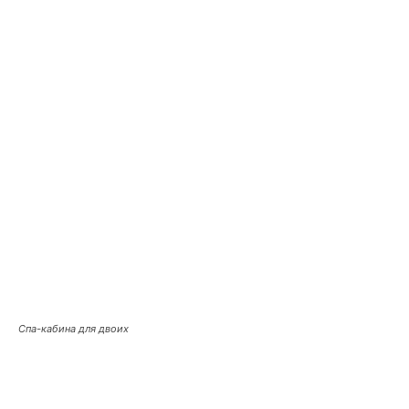
Спа-кабина для двоих