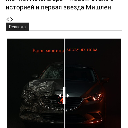
историей и первая звезда Мишлен
Реклама