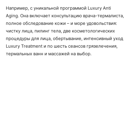
Например, с уникальной программой Luxury Anti
Aging. Она включает консультацию врача-термалиста,
полное обследование кожи – и море удовольствия:
чистку лица, пилинг тела, две косметологических
процедуры для лица, обертывание, интенсивный уход
Luxury Treatment и по шесть сеансов грязелечения,
термальных ванн и массажей на выбор.