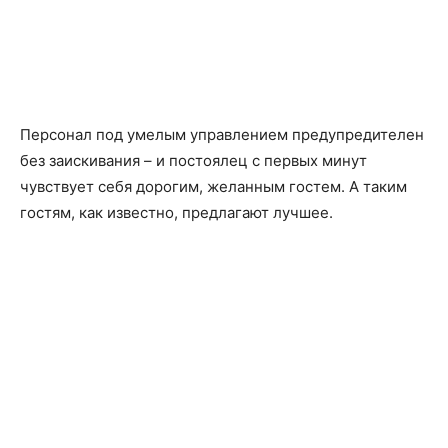
Персонал под умелым управлением предупредителен
без заискивания – и постоялец с первых минут
чувствует себя дорогим, желанным гостем. А таким
гостям, как известно, предлагают лучшее.