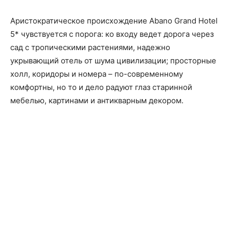
Аристократическое происхождение Abano Grand Hotel
5* чувствуется с порога: ко входу ведет дорога через
сад с тропическими растениями, надежно
укрывающий отель от шума цивилизации; просторные
холл, коридоры и номера – по-современному
комфортны, но то и дело радуют глаз старинной
мебелью, картинами и антикварным декором.