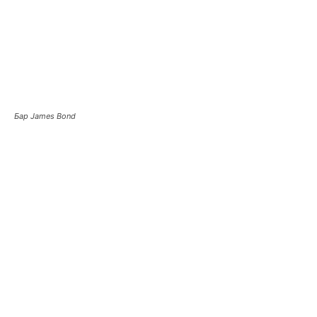
Бар James Bond