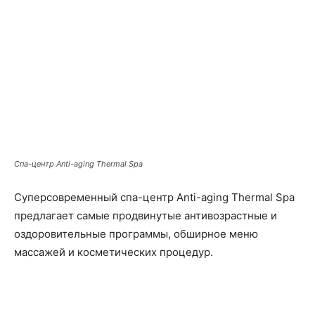
Спа-центр Anti-aging Thermal Spa
Суперсовременный спа-центр Anti-aging Thermal Spa
предлагает самые продвинутые антивозрастные и
оздоровительные программы, обширное меню
массажей и косметических процедур.