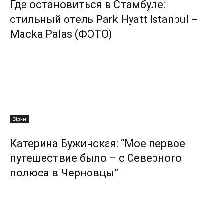
Где остановиться в Стамбуле:
стильный отель Park Hyatt Istanbul –
Macka Palas (ФОТО)
Зірки
Катерина Бужинская: “Мое первое
путешествие было – с Северного
полюса в Черновцы”