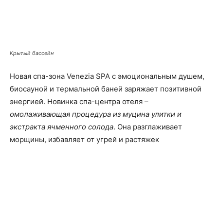
Крытый бассейн
Новая спа-зона Venezia SPA с эмоциональным душем,
биосауной и термальной баней заряжает позитивной
энергией. Новинка спа-центра отеля –
омолаживающая процедура из муцина улитки и
экстракта ячменного солода
. Она разглаживает
морщины, избавляет от угрей и растяжек