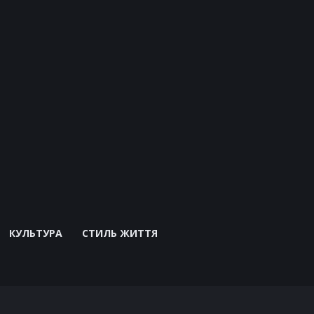
КУЛЬТУРА
СТИЛЬ ЖИТТЯ