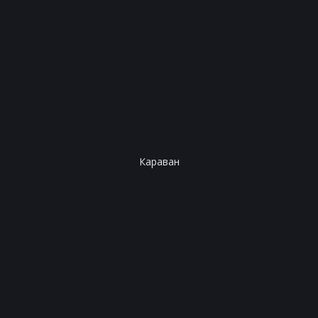
Караван