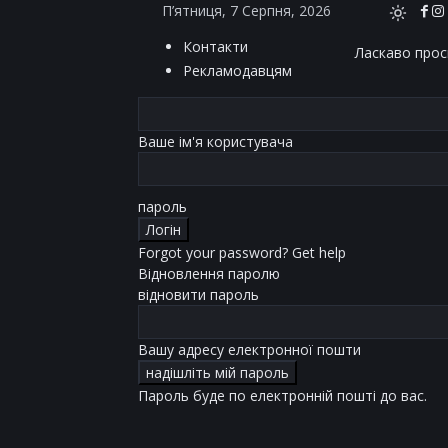
П’ятниця, 7 Серпня, 2026
Контакти
Ласкаво проси
Рекламодавцям
Ваше ім'я користувача
пароль
Forgot your password? Get help
Відновлення паролю
відновити пароль
Вашу адресу електронної пошти
Пароль буде по електронній пошті до вас.