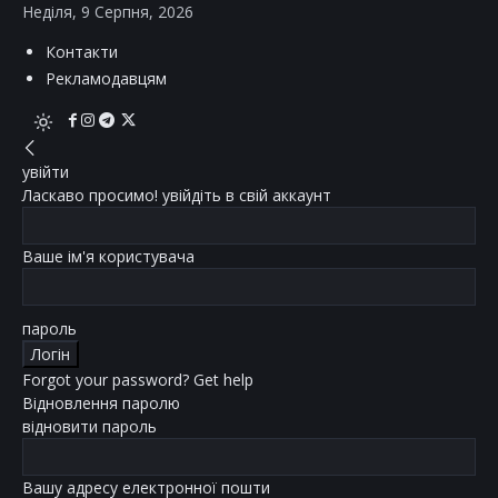
Неділя, 9 Серпня, 2026
Контакти
Рекламодавцям
увійти
Ласкаво просимо! увійдіть в свій аккаунт
Ваше ім'я користувача
пароль
Forgot your password? Get help
Відновлення паролю
відновити пароль
Вашу адресу електронної пошти