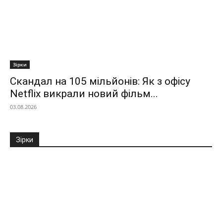
Зірки
Скандал на 105 мільйонів: Як з офісу
Netflix викрали новий фільм...
03.08.2026
Зірки