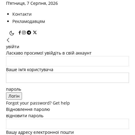
П’ятниця, 7 Серпня, 2026
Контакти
Рекламодавцям
увійти
Ласкаво просимо! увійдіть в свій аккаунт
Ваше ім'я користувача
пароль
Forgot your password? Get help
Відновлення паролю
відновити пароль
Вашу адресу електронної пошти