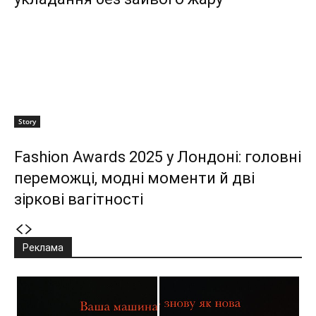
Story
Fashion Awards 2025 у Лондоні: головні
переможці, модні моменти й дві
зіркові вагітності
Реклама