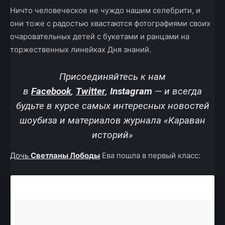
Ничто человеческое не чуждо нашим селебрити, и
они тоже с радостью хвастаются фотографиями своих
очаровательных детей с букетами и ранцами на
торжественных линейках Дня знаний.
Присоединяйтесь к нам
в
Facebook
,
Twitter
,
Instagram
—
и всегда
будьте в курсе самых интересных новостей
шоубиза и материалов журнала «Караван
историй»
Дочь
Светланы Лободы
Ева пошла в первый класс: