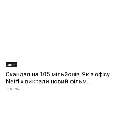
Зірки
Скандал на 105 мільйонів: Як з офісу
Netflix викрали новий фільм...
03.08.2026