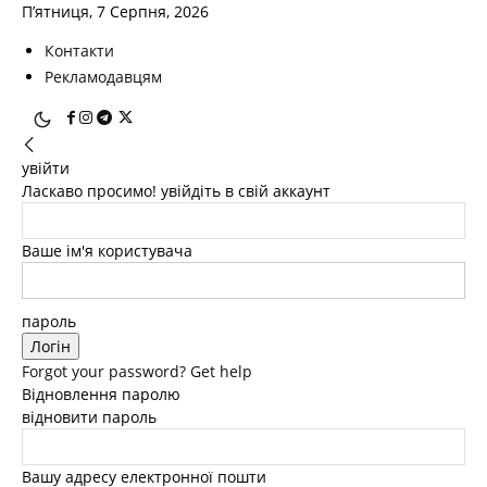
П’ятниця, 7 Серпня, 2026
Контакти
Рекламодавцям
увійти
Ласкаво просимо! увійдіть в свій аккаунт
Ваше ім'я користувача
пароль
Forgot your password? Get help
Відновлення паролю
відновити пароль
Вашу адресу електронної пошти