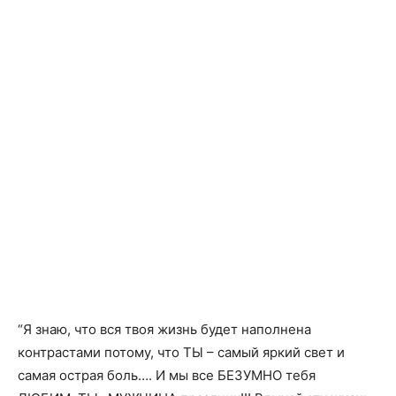
“Я знаю, что вся твоя жизнь будет наполнена
контрастами потому, что ТЫ – самый яркий свет и
самая острая боль…. И мы все БЕЗУМНО тебя