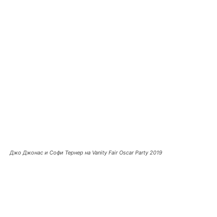
Джо Джонас и Софи Тернер на Vanity Fair Oscar Party 2019