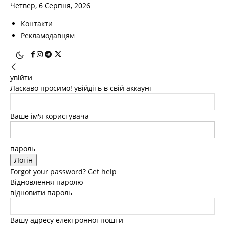
Четвер, 6 Серпня, 2026
Контакти
Рекламодавцям
увійти
Ласкаво просимо! увійдіть в свій аккаунт
Ваше ім'я користувача
пароль
Forgot your password? Get help
Відновлення паролю
відновити пароль
Вашу адресу електронної пошти