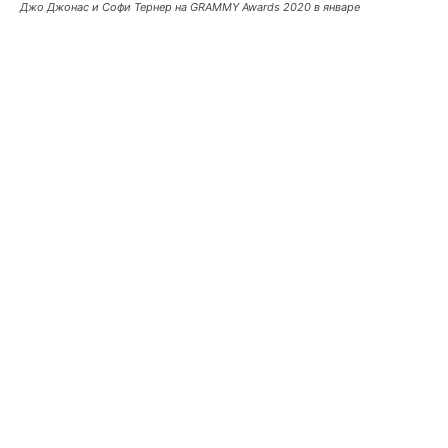
Джо Джонас и Софи Тернер на GRAMMY Awards 2020 в январе