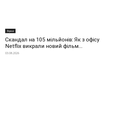
Зірки
Скандал на 105 мільйонів: Як з офісу
Netflix викрали новий фільм...
03.08.2026