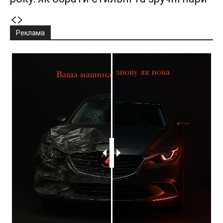
Реклама