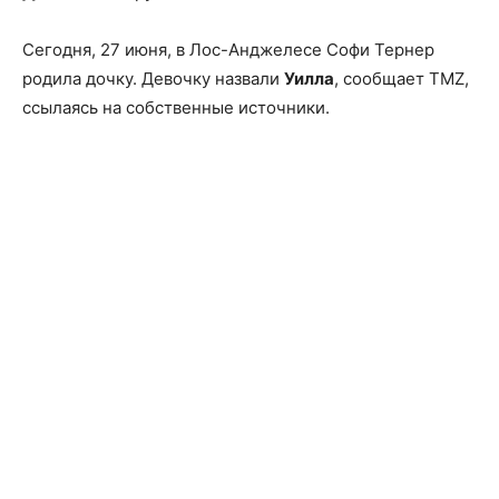
Сегодня, 27 июня, в Лос-Анджелесе Софи Тернер
родила дочку. Девочку назвали
Уилла
, сообщает TMZ,
ссылаясь на собственные источники.