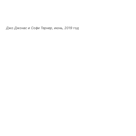
Джо Джонас и Софи Тернер, июнь, 2019 год