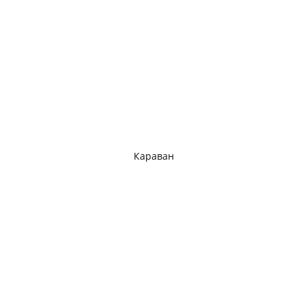
Караван