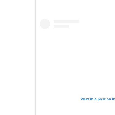
View this post on I