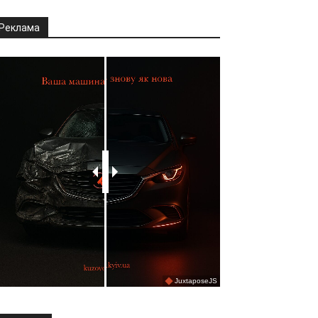
Реклама