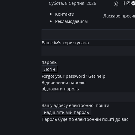
Субота, 8 Серпня, 2026
Контакти
Ласкаво просим
Рекламодавцям
Ваше ім'я користувача
пароль
Forgot your password? Get help
Відновлення паролю
відновити пароль
Вашу адресу електронної пошти
Пароль буде по електронній пошті до вас.