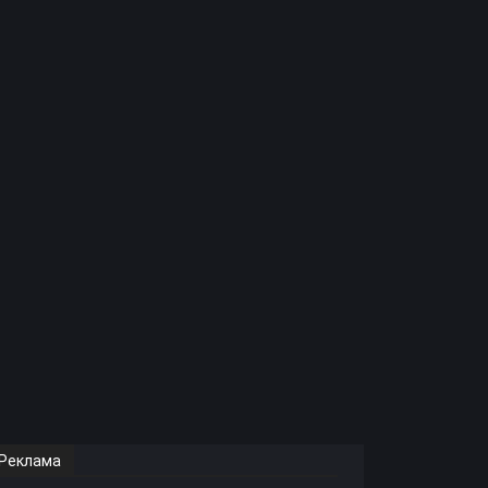
Реклама