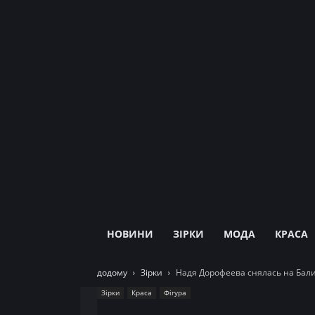
НОВИНИ
ЗІРКИ
МОДА
КРАСА
додому
Зірки
Надя Дорофеева снялась на Бали
Зірки
Краса
Фігура