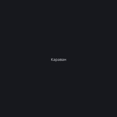
Караван