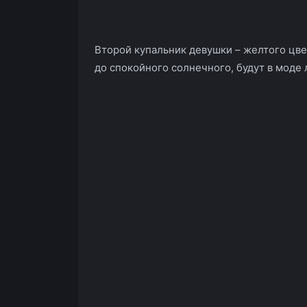
Второй купальник девушки – желтого цвет
до спокойного солнечного, будут в моде 