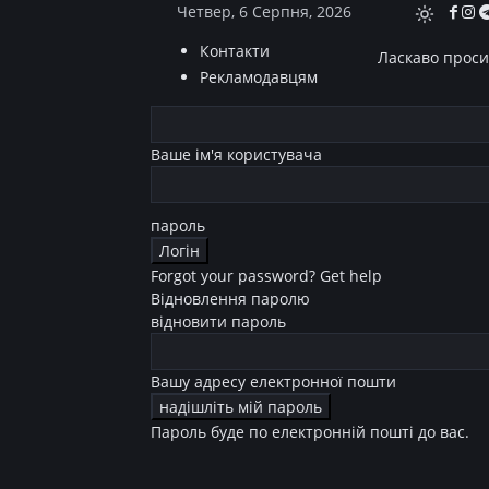
Четвер, 6 Серпня, 2026
Контакти
Ласкаво просим
Рекламодавцям
Ваше ім'я користувача
пароль
Forgot your password? Get help
Відновлення паролю
відновити пароль
Вашу адресу електронної пошти
Пароль буде по електронній пошті до вас.