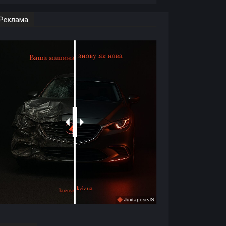
Реклама