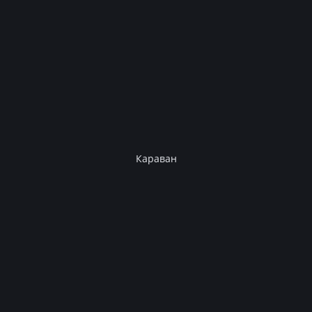
Караван