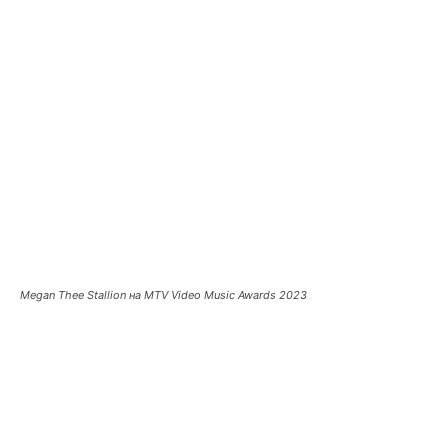
Megan Thee Stallion на MTV Video Music Awards 2023