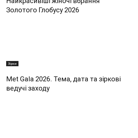
Найкрасивіші жіночі вбрання
Золотого Глобусу 2026
Зірки
Met Gala 2026. Тема, дата та зіркові
ведучі заходу