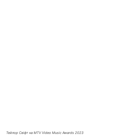
Тейлор Свіфт на MTV Video Music Awards 2023