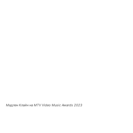
Мадлен Клайн на MTV Video Music Awards 2023