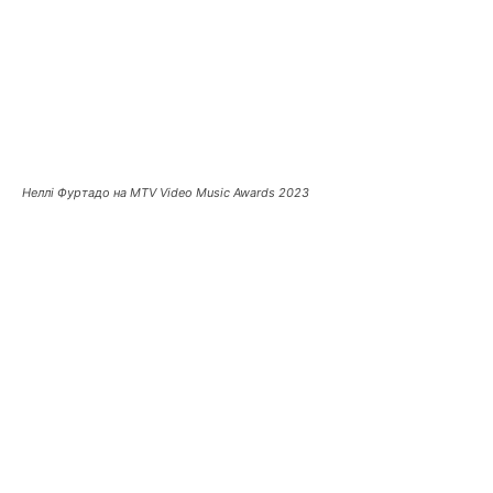
Неллі Фуртадо на MTV Video Music Awards 2023