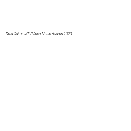
Doja Cat на MTV Video Music Awards 2023