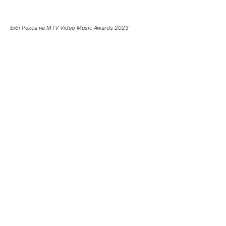
Бібі Рекса на MTV Video Music Awards 2023