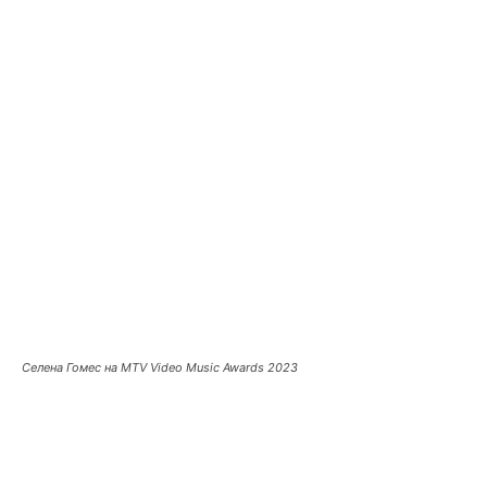
Селена Гомес на MTV Video Music Awards 2023