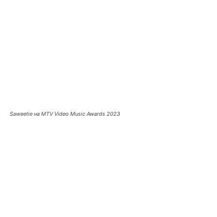
Saweetie на MTV Video Music Awards 2023