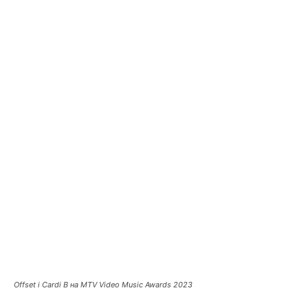
Offset і Cardi B на MTV Video Music Awards 2023