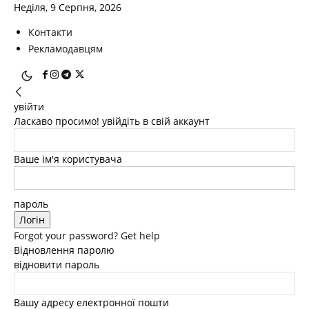
Неділя, 9 Серпня, 2026
Контакти
Рекламодавцям
увійти
Ласкаво просимо! увійдіть в свій аккаунт
Ваше ім'я користувача
пароль
Forgot your password? Get help
Відновлення паролю
відновити пароль
Вашу адресу електронної пошти