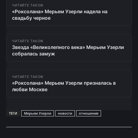
ЧИТАЙТЕ ТАКОЖ
«Роксолана» Мерьем Узерли надела на
свадьбу черное
ЧИТАЙТЕ ТАКОЖ
Звезда «Великолепного века» Мерьем Узерли
собралась замуж
ЧИТАЙТЕ ТАКОЖ
«Роксолана» Мерьем Узерли призналась в
любви Москве
ТЕГИ
Мерьем Узерли
новости
отношения