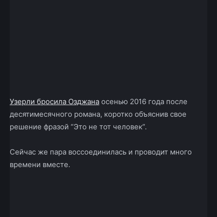
Узерли бросила Озджана
осенью 2016 года после
десятимесячного романа, коротко объяснив свое
решение фразой “Это не тот человек”.
Сейчас же пара воссоединилась и проводит много
времени вместе.