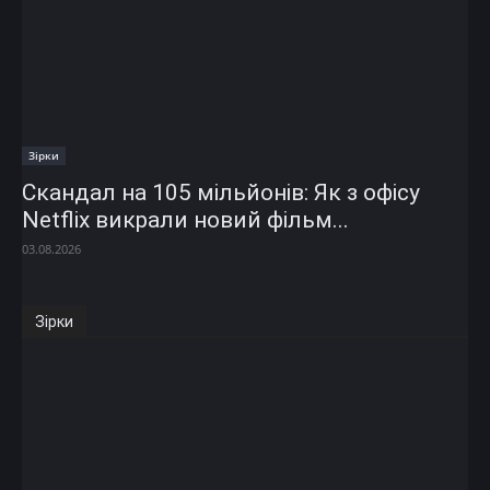
Зірки
Скандал на 105 мільйонів: Як з офісу
Netflix викрали новий фільм...
03.08.2026
Зірки