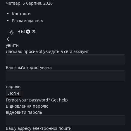
Четвер, 6 Серпня, 2026
Контакти
Рекламодавцям
увійти
Ласкаво просимо! увійдіть в свій аккаунт
Ваше ім'я користувача
пароль
Forgot your password? Get help
Відновлення паролю
відновити пароль
Вашу адресу електронної пошти