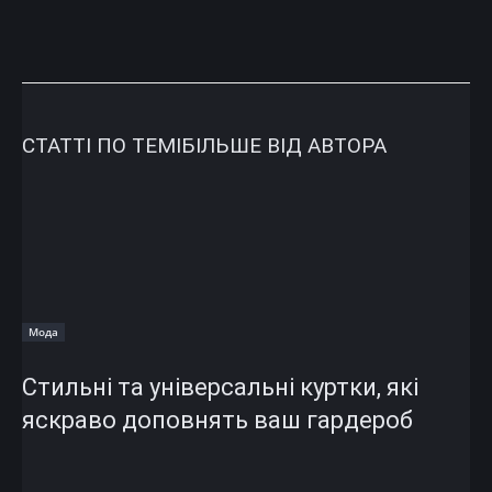
СТАТТІ ПО ТЕМІ
БІЛЬШЕ ВІД АВТОРА
Мода
Стильні та універсальні куртки, які
яскраво доповнять ваш гардероб