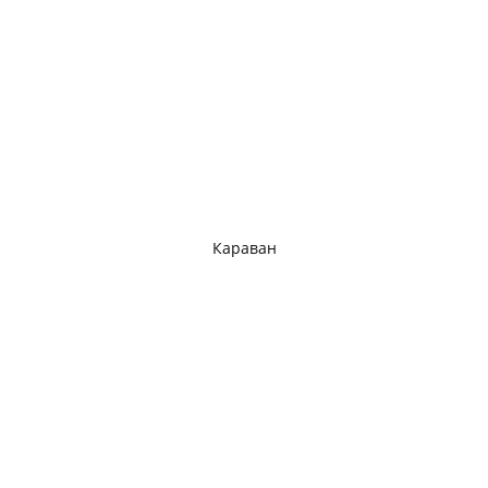
Караван