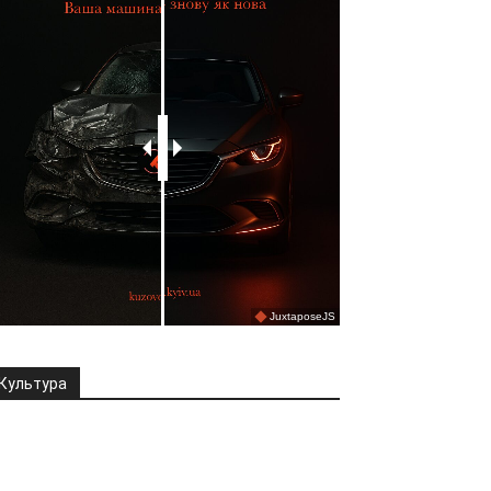
Культура